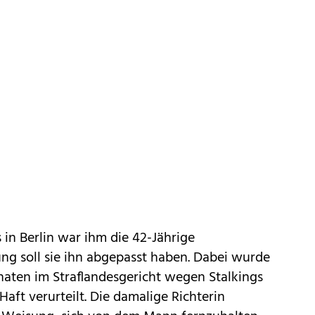
in Berlin war ihm die 42-Jährige
g soll sie ihn abgepasst haben. Dabei wurde
naten im Straflandesgericht wegen Stalkings
aft verurteilt. Die damalige Richterin