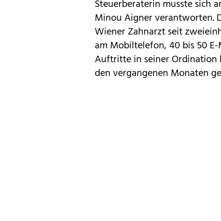
Steuerberaterin musste sich 
Minou Aigner verantworten. D
Wiener Zahnarzt seit zweieinh
am Mobiltelefon, 40 bis 50 E
Auftritte in seiner Ordination
den vergangenen Monaten gez