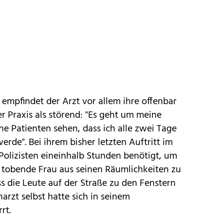
empfindet der Arzt vor allem ihre offenbar
r Praxis als störend: "Es geht um meine
ne Patienten sehen, dass ich alle zwei Tage
rde". Bei ihrem bisher letzten Auftritt im
Polizisten eineinhalb Stunden benötigt, um
d tobende Frau aus seinen Räumlichkeiten zu
ss die Leute auf der Straße zu den Fenstern
arzt selbst hatte sich in seinem
rt.