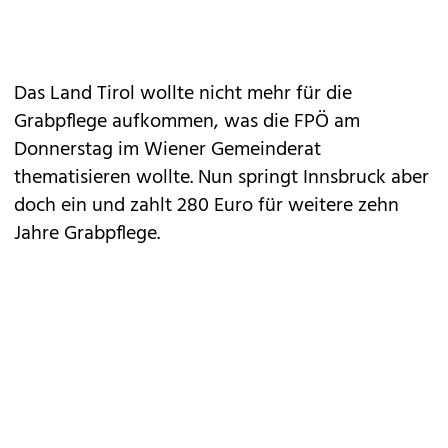
Das Land Tirol wollte nicht mehr für die
Grabpflege aufkommen, was die FPÖ am
Donnerstag im Wiener Gemeinderat
thematisieren wollte. Nun springt Innsbruck aber
doch ein und zahlt 280 Euro für weitere zehn
Jahre Grabpflege.