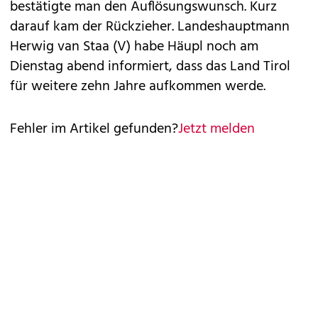
bestätigte man den Auflösungswunsch. Kurz
darauf kam der Rückzieher. Landeshauptmann
Herwig van Staa (V) habe Häupl noch am
Dienstag abend informiert, dass das Land Tirol
für weitere zehn Jahre aufkommen werde.
Fehler im Artikel gefunden?
Jetzt melden