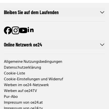
Bleiben Sie auf dem Laufenden
Online Netzwerk oe24
Allgemeine Nutzungsbedingungen
Datenschutzerklärung
Cookie-Liste
Cookie-Einstellungen und Widerruf
Werben im oe24-Netzwerk
Werben auf oe24TV
Pur-Abo
Impressum von oe24.at
Impressum von oe24.tv