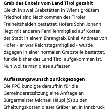
Grab des Enkels vom Land Tirol gezahlt
Gleich in zwei Grabstätten in Wiens größtem
Friedhof sind Nachkommen des Tiroler
Freiheitshelden bestattet. Hofers Sohn Johann
liegt mit anderen Familienmitglied auf Kosten
der Stadt in einem Ehrengrab. Enkel Andreas von
Hofer - er war Reichstagsmitglied - wurde
dagegen in einer normalen Grabstelle bestattet,
für die bisher das Land Tirol aufgekommen ist.
Nun wollte man diese auflassen.
Auflassungswunsch zurückgezogen
Die FPÖ kündigte daraufhin für die
Gemeinderatssitzung eine Anfrage an
Bürgermeister Michael Häupl (S) zu den
Erhaltungskosten dieser Gräber an. In Innsbruck