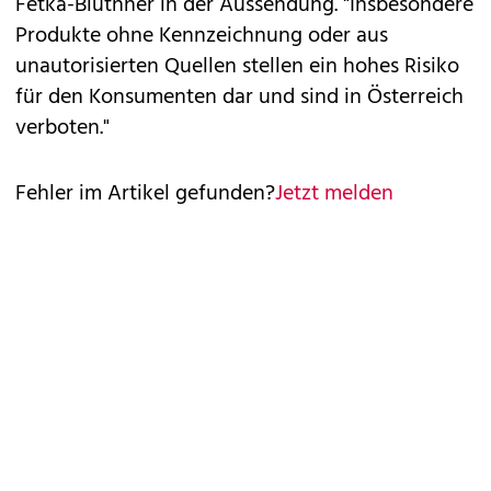
Fetka-Blüthner in der Aussendung. "Insbesondere
Produkte ohne Kennzeichnung oder aus
unautorisierten Quellen stellen ein hohes Risiko
für den Konsumenten dar und sind in Österreich
verboten."
Fehler im Artikel gefunden?
Jetzt melden