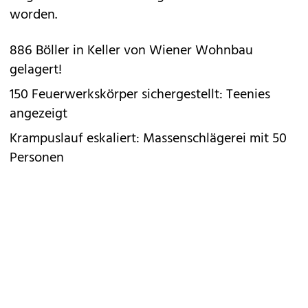
worden.
886 Böller in Keller von Wiener Wohnbau
gelagert!
150 Feuerwerkskörper sichergestellt: Teenies
angezeigt
Krampuslauf eskaliert: Massenschlägerei mit 50
Personen