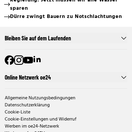
Regierung: Jetzt müssen wir alle Wasser
sparen
Dürre zwingt Bauern zu Notschlachtungen
Bleiben Sie auf dem Laufenden
Online Netzwerk oe24
Allgemeine Nutzungsbedingungen
Datenschutzerklärung
Cookie-Liste
Cookie-Einstellungen und Widerruf
Werben im oe24-Netzwerk