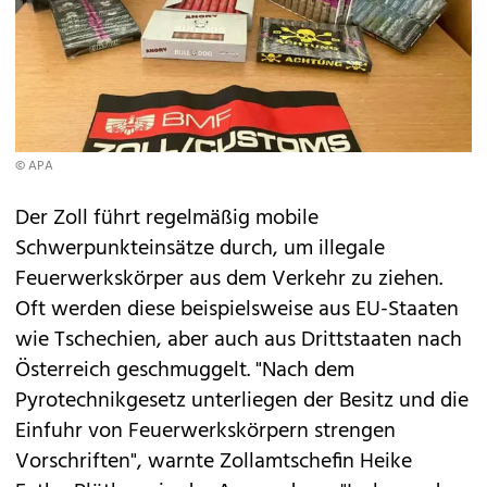
© APA
Der Zoll führt regelmäßig mobile
Schwerpunkteinsätze durch, um illegale
Feuerwerkskörper aus dem Verkehr zu ziehen.
Oft werden diese beispielsweise aus EU-Staaten
wie Tschechien, aber auch aus Drittstaaten nach
Österreich geschmuggelt. "Nach dem
Pyrotechnikgesetz unterliegen der Besitz und die
Einfuhr von Feuerwerkskörpern strengen
Vorschriften", warnte Zollamtschefin Heike