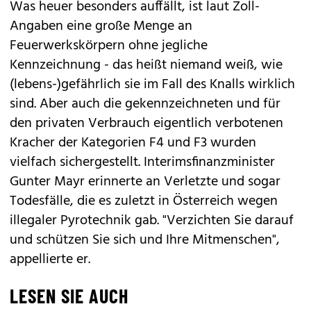
Was heuer besonders auffällt, ist laut Zoll-
Angaben eine große Menge an
Feuerwerkskörpern ohne jegliche
Kennzeichnung - das heißt niemand weiß, wie
(lebens-)gefährlich sie im Fall des Knalls wirklich
sind. Aber auch die gekennzeichneten und für
den privaten Verbrauch eigentlich verbotenen
Kracher der Kategorien F4 und F3 wurden
vielfach sichergestellt. Interimsfinanzminister
Gunter Mayr erinnerte an Verletzte und sogar
Todesfälle, die es zuletzt in Österreich wegen
illegaler Pyrotechnik gab. "Verzichten Sie darauf
und schützen Sie sich und Ihre Mitmenschen",
appellierte er.
LESEN SIE AUCH