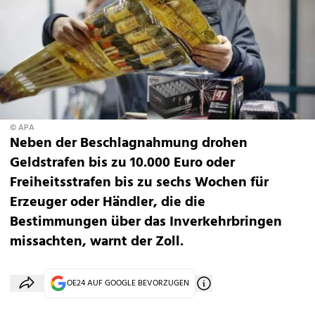
© APA
Neben der Beschlagnahmung drohen
Geldstrafen bis zu 10.000 Euro oder
Freiheitsstrafen bis zu sechs Wochen für
Erzeuger oder Händler, die die
Bestimmungen über das Inverkehrbringen
missachten, warnt der Zoll.
OE24 AUF GOOGLE BEVORZUGEN