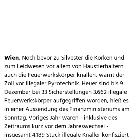
Wien.
Noch bevor zu Silvester die Korken und
zum Leidwesen vor allem von Haustierhaltern
auch die Feuerwerkskörper knallen, warnt der
Zoll vor illegaler Pyrotechnik. Heuer sind bis 9.
Dezember bei 33 Sicherstellungen 3.662 illegale
Feuerwerkskörper aufgegriffen worden, hieß es
in einer Aussendung des Finanzministeriums am
Sonntag. Voriges Jahr waren - inklusive des
Zeitraums kurz vor dem Jahreswechsel -
insgesamt 4.189 Stück illegale Knaller konfisziert