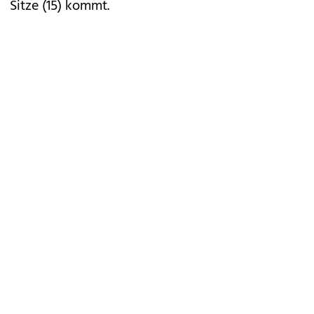
Sitze (15) kommt.