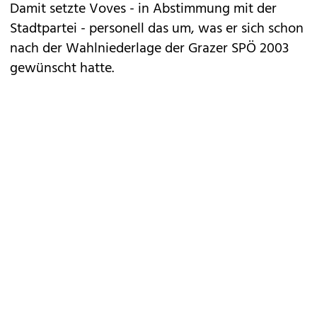
Damit setzte Voves - in Abstimmung mit der
Stadtpartei - personell das um, was er sich schon
nach der Wahlniederlage der Grazer SPÖ 2003
gewünscht hatte.