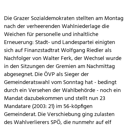
Die Grazer Sozialdemokraten stellten am Montag
nach der verheerenden Wahlniederlage die
Weichen für personelle und inhaltliche
Erneuerung: Stadt- und Landespartei einigten
sich auf Finanzstadtrat Wolfgang Riedler als
Nachfolger von Walter Ferk, der Wechsel wurde
in den Sitzungen der Gremien am Nachmittag
abgesegnet. Die ÖVP als Sieger der
Gemeinderatswahl vom Sonntag hat - bedingt
durch ein Versehen der Wahlbehörde - noch ein
Mandat dazubekommen und stellt nun 23
Mandatare (2003: 21) im 56-köpfigen
Gemeinderat. Die Verschiebung ging zulasten
des Wahlverlierers SPÖ, die nunmehr auf elf