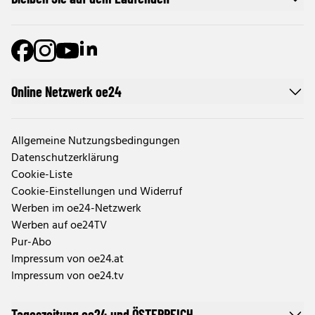
Online Netzwerk oe24
Allgemeine Nutzungsbedingungen
Datenschutzerklärung
Cookie-Liste
Cookie-Einstellungen und Widerruf
Werben im oe24-Netzwerk
Werben auf oe24TV
Pur-Abo
Impressum von oe24.at
Impressum von oe24.tv
Tageszeitung oe24 und ÖSTERREICH