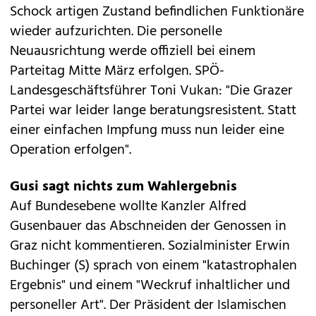
Schock artigen Zustand befindlichen Funktionäre
wieder aufzurichten. Die personelle
Neuausrichtung werde offiziell bei einem
Parteitag Mitte März erfolgen. SPÖ-
Landesgeschäftsführer Toni Vukan: "Die Grazer
Partei war leider lange beratungsresistent. Statt
einer einfachen Impfung muss nun leider eine
Operation erfolgen".
Gusi sagt nichts zum Wahlergebnis
Auf Bundesebene wollte Kanzler Alfred
Gusenbauer das Abschneiden der Genossen in
Graz nicht kommentieren. Sozialminister Erwin
Buchinger (S) sprach von einem "katastrophalen
Ergebnis" und einem "Weckruf inhaltlicher und
personeller Art". Der Präsident der Islamischen