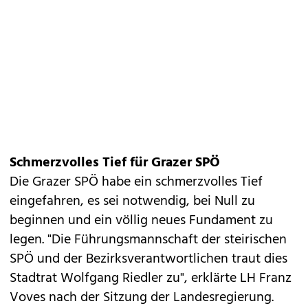
Schmerzvolles Tief für Grazer SPÖ
Die Grazer SPÖ habe ein schmerzvolles Tief
eingefahren, es sei notwendig, bei Null zu
beginnen und ein völlig neues Fundament zu
legen. "Die Führungsmannschaft der steirischen
SPÖ und der Bezirksverantwortlichen traut dies
Stadtrat Wolfgang Riedler zu", erklärte LH Franz
Voves nach der Sitzung der Landesregierung.