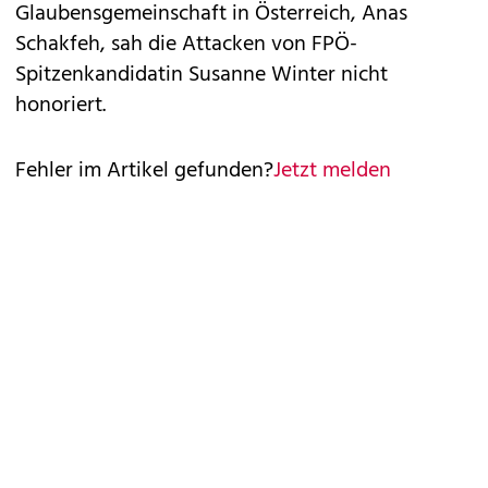
Glaubensgemeinschaft in Österreich, Anas
Schakfeh, sah die Attacken von FPÖ-
Spitzenkandidatin Susanne Winter nicht
honoriert.
Fehler im Artikel gefunden?
Jetzt melden