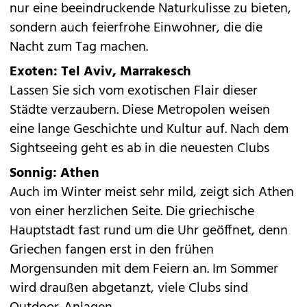
nur eine beeindruckende Naturkulisse zu bieten,
sondern auch feierfrohe Einwohner, die die
Nacht zum Tag machen.
Exoten: Tel Aviv, Marrakesch
Lassen Sie sich vom exotischen Flair dieser
Städte verzaubern. Diese Metropolen weisen
eine lange Geschichte und Kultur auf. Nach dem
Sightseeing geht es ab in die neuesten Clubs
Sonnig: Athen
Auch im Winter meist sehr mild, zeigt sich Athen
von einer herzlichen Seite. Die griechische
Hauptstadt fast rund um die Uhr geöffnet, denn
Griechen fangen erst in den frühen
Morgensunden mit dem Feiern an. Im Sommer
wird draußen abgetanzt, viele Clubs sind