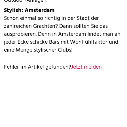
Outdoor-Anlagen.
Stylish: Amsterdam
Schon einmal so richtig in der Stadt der
zahlreichen Grachten? Dann sollten Sie das
ausprobieren. Denn in Amsterdam findet man an
jeder Ecke schicke Bars mit Wohlfühlfaktor und
eine Menge stylischer Clubs!
Fehler im Artikel gefunden?
Jetzt melden