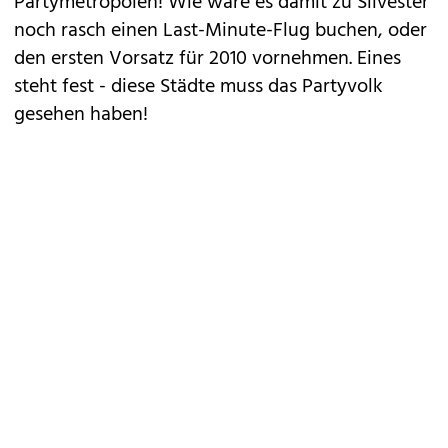
Partymetropolen! Wie wäre es damit zu Silvester
noch rasch einen Last-Minute-Flug buchen, oder
den ersten Vorsatz für 2010 vornehmen. Eines
steht fest - diese Städte muss das Partyvolk
gesehen haben!