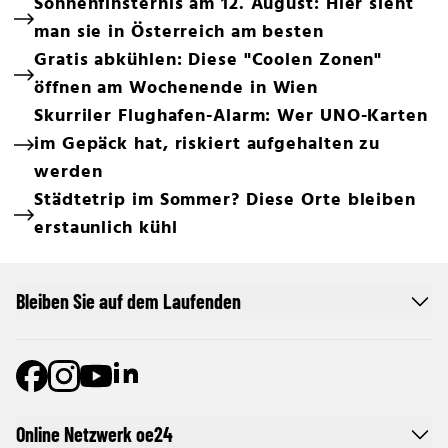
Sonnenfinsternis am 12. August: Hier sieht
man sie in Österreich am besten
Gratis abkühlen: Diese "Coolen Zonen"
öffnen am Wochenende in Wien
Skurriler Flughafen-Alarm: Wer UNO-Karten
im Gepäck hat, riskiert aufgehalten zu
werden
Städtetrip im Sommer? Diese Orte bleiben
erstaunlich kühl
Bleiben Sie auf dem Laufenden
Online Netzwerk oe24