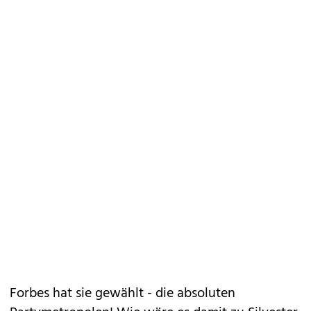
Forbes hat sie gewählt - die absoluten