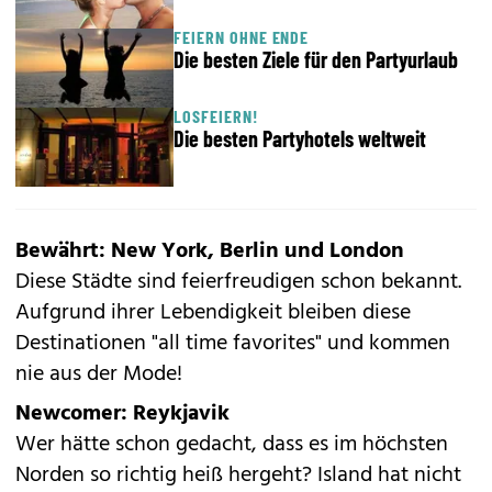
FEIERN OHNE ENDE
Die besten Ziele für den Partyurlaub
LOSFEIERN!
Die besten Partyhotels weltweit
Bewährt: New York, Berlin und London
Diese Städte sind feierfreudigen schon bekannt.
Aufgrund ihrer Lebendigkeit bleiben diese
Destinationen "all time favorites" und kommen
nie aus der Mode!
Newcomer: Reykjavik
Wer hätte schon gedacht, dass es im höchsten
Norden so richtig heiß hergeht? Island hat nicht