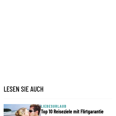
LESEN SIE AUCH
LIEBESURLAUB
Top 10 Reiseziele mit Flirtgarantie