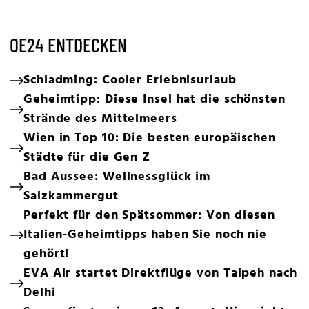
OE24 ENTDECKEN
Schladming: Cooler Erlebnisurlaub
Geheimtipp: Diese Insel hat die schönsten
Strände des Mittelmeers
Wien in Top 10: Die besten europäischen
Städte für die Gen Z
Bad Aussee: Wellnessglück im
Salzkammergut
Perfekt für den Spätsommer: Von diesen
Italien-Geheimtipps haben Sie noch nie
gehört!
EVA Air startet Direktflüge von Taipeh nach
Delhi