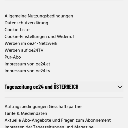
Allgemeine Nutzungsbedingungen
Datenschutzerklärung
Cookie-Liste
Cookie-Einstellungen und Widerruf
Werben im oe24-Netzwerk
Werben auf oe24TV
Pur-Abo
Impressum von oe24.at
Impressum von oe24.tv
Tageszeitung oe24 und ÖSTERREICH
Auftragsbedingungen Geschäftspartner
Tarife & Mediendaten
Aktuelle Abo-Angebote und Fragen zum Abonnement
Impressen der Tageszeitungen und Magazine