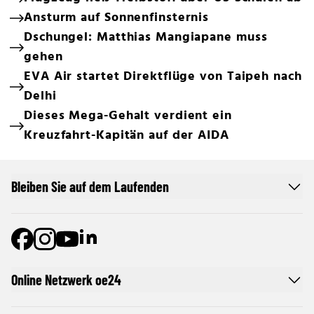
Ansturm auf Sonnenfinsternis
Dschungel: Matthias Mangiapane muss
gehen
EVA Air startet Direktflüge von Taipeh nach
Delhi
Dieses Mega-Gehalt verdient ein
Kreuzfahrt-Kapitän auf der AIDA
Bleiben Sie auf dem Laufenden
Online Netzwerk oe24