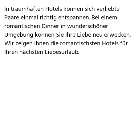
In traumhaften Hotels können sich verliebte
Paare einmal richtig entspannen. Bei einem
romantischen Dinner in wunderschöner
Umgebung können Sie Ihre Liebe neu erwecken.
Wir zeigen Ihnen die romantischsten Hotels für
Ihren nächsten Liebesurlaub.