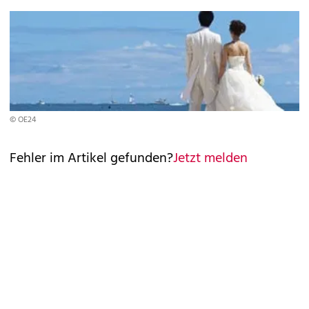
© OE24
Fehler im Artikel gefunden?
Jetzt melden