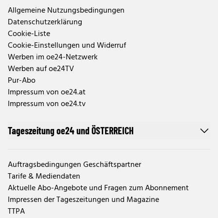
Allgemeine Nutzungsbedingungen
Datenschutzerklärung
Cookie-Liste
Cookie-Einstellungen und Widerruf
Werben im oe24-Netzwerk
Werben auf oe24TV
Pur-Abo
Impressum von oe24.at
Impressum von oe24.tv
Tageszeitung oe24 und ÖSTERREICH
Auftragsbedingungen Geschäftspartner
Tarife & Mediendaten
Aktuelle Abo-Angebote und Fragen zum Abonnement
Impressen der Tageszeitungen und Magazine
TTPA