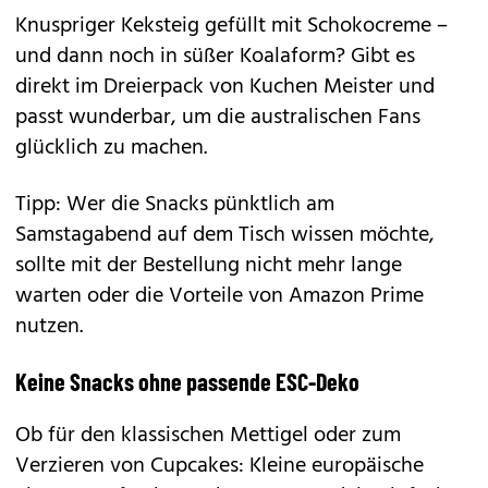
Knuspriger Keksteig gefüllt mit Schokocreme –
und dann noch in süßer Koalaform? Gibt es
direkt im Dreierpack von Kuchen Meister und
passt wunderbar, um die australischen Fans
glücklich zu machen.
Tipp: Wer die Snacks pünktlich am
Samstagabend auf dem Tisch wissen möchte,
sollte mit der Bestellung nicht mehr lange
warten oder die Vorteile von Amazon Prime
nutzen.
Keine Snacks ohne passende ESC-Deko
Ob für den klassischen Mettigel oder zum
Verzieren von Cupcakes: Kleine europäische