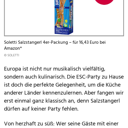
Soletti Salzstangerl 4er-Packung – für 16,43 Euro bei
Amazon*
© SOLETTI
Europa ist nicht nur musikalisch vielfältig,
sondern auch kulinarisch. Die ESC-Party zu Hause
ist doch die perfekte Gelegenheit, um die Küche
anderer Länder kennenzulernen. Aber fangen wir
erst einmal ganz klassisch an, denn Salzstangerl
dürfen auf keiner Party fehlen.
Von herzhaft zu süß: Wer seine Gäste mit einer