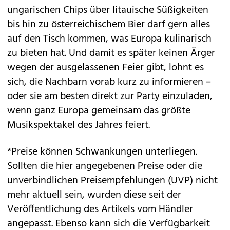
ungarischen Chips über litauische Süßigkeiten
bis hin zu österreichischem Bier darf gern alles
auf den Tisch kommen, was Europa kulinarisch
zu bieten hat. Und damit es später keinen Ärger
wegen der ausgelassenen Feier gibt, lohnt es
sich, die Nachbarn vorab kurz zu informieren –
oder sie am besten direkt zur Party einzuladen,
wenn ganz Europa gemeinsam das größte
Musikspektakel des Jahres feiert.
*Preise können Schwankungen unterliegen.
Sollten die hier angegebenen Preise oder die
unverbindlichen Preisempfehlungen (UVP) nicht
mehr aktuell sein, wurden diese seit der
Veröffentlichung des Artikels vom Händler
angepasst. Ebenso kann sich die Verfügbarkeit