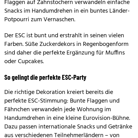
Flaggen auf Zahnstochern verwandeln einfache
Snacks im Handumdrehen in ein buntes Länder-
Potpourri zum Vernaschen.
Der ESC ist bunt und erstrahlt in seinen vielen
Farben. Süße Zuckerdekors in Regenbogenform
sind daher die perfekte Ergänzung für Muffins
oder Cupcakes.
So gelingt die perfekte ESC-Party
Die richtige Dekoration kreiert bereits die
perfekte ESC-Stimmung: Bunte Flaggen und
Fähnchen verwandeln jede Wohnung im
Handumdrehen in eine kleine Eurovision-Bühne.
Dazu passen internationale Snacks und Getränke
aus verschiedenen Teilnehmerländern – von