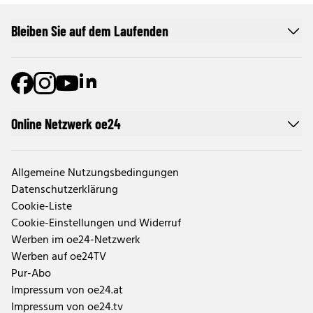
Bleiben Sie auf dem Laufenden
Online Netzwerk oe24
Allgemeine Nutzungsbedingungen
Datenschutzerklärung
Cookie-Liste
Cookie-Einstellungen und Widerruf
Werben im oe24-Netzwerk
Werben auf oe24TV
Pur-Abo
Impressum von oe24.at
Impressum von oe24.tv