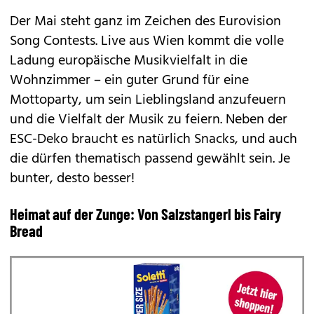
Der Mai steht ganz im Zeichen des Eurovision
Song Contests. Live aus Wien kommt die volle
Ladung europäische Musikvielfalt in die
Wohnzimmer – ein guter Grund für eine
Mottoparty, um sein Lieblingsland anzufeuern
und die Vielfalt der Musik zu feiern. Neben der
ESC-Deko braucht es natürlich Snacks, und auch
die dürfen thematisch passend gewählt sein. Je
bunter, desto besser!
Heimat auf der Zunge: Von Salzstangerl bis Fairy
Bread