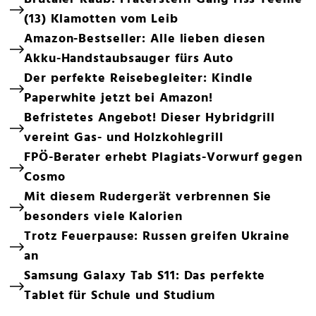
(13) Klamotten vom Leib
Amazon-Bestseller: Alle lieben diesen
Akku-Handstaubsauger fürs Auto
Der perfekte Reisebegleiter: Kindle
Paperwhite jetzt bei Amazon!
Befristetes Angebot! Dieser Hybridgrill
vereint Gas- und Holzkohlegrill
FPÖ-Berater erhebt Plagiats-Vorwurf gegen
Cosmo
Mit diesem Rudergerät verbrennen Sie
besonders viele Kalorien
Trotz Feuerpause: Russen greifen Ukraine
an
Samsung Galaxy Tab S11: Das perfekte
Tablet für Schule und Studium