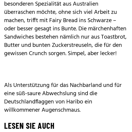
besonderen Spezialität aus Australien
überraschen möchte, ohne sich viel Arbeit zu
machen, trifft mit Fairy Bread ins Schwarze –
oder besser gesagt ins Bunte. Die märchenhaften
Sandwiches bestehen nämlich nur aus Toastbrot,
Butter und bunten Zuckerstreuseln, die für den
gewissen Crunch sorgen. Simpel, aber lecker!
Als Unterstützung für das Nachbarland und für
eine süß-saure Abwechslung sind die
Deutschlandflaggen von Haribo ein
willkommener Augenschmaus.
LESEN SIE AUCH