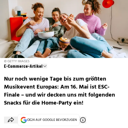
© GETTY IMAGES
E-Commerce-Artikel
Nur noch wenige Tage bis zum größten
Musikevent Europas: Am 16. Mai ist ESC-
Finale – und wir decken uns mit folgenden
Snacks für die Home-Party ein!
OE24 AUF GOOGLE BEVORZUGEN