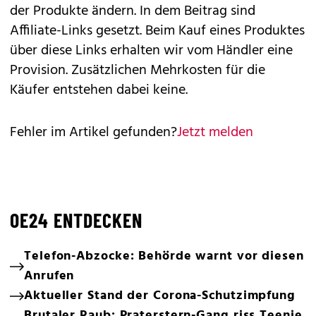
der Produkte ändern. In dem Beitrag sind
Affiliate-Links gesetzt. Beim Kauf eines Produktes
über diese Links erhalten wir vom Händler eine
Provision. Zusätzlichen Mehrkosten für die
Käufer entstehen dabei keine.
Fehler im Artikel gefunden?
Jetzt melden
OE24 ENTDECKEN
Telefon-Abzocke: Behörde warnt vor diesen
Anrufen
Aktueller Stand der Corona-Schutzimpfung
Brutaler Raub: Praterstern-Gang riss Teenie