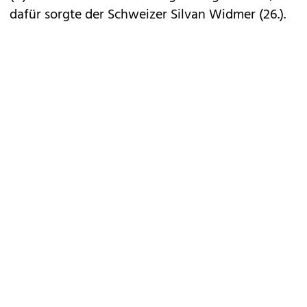
dafür sorgte der Schweizer Silvan Widmer (26.).