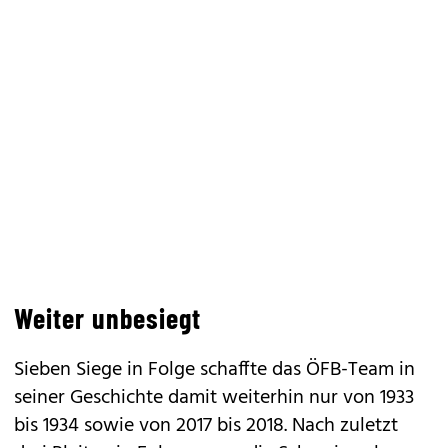
Weiter unbesiegt
Sieben Siege in Folge schaffte das ÖFB-Team in
seiner Geschichte damit weiterhin nur von 1933
bis 1934 sowie von 2017 bis 2018. Nach zuletzt