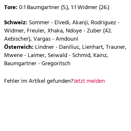
Tore:
0:1 Baumgartner (5.), 1:1 Widmer (26.)
Schweiz:
Sommer - Elvedi, Akanji, Rodriguez -
Widmer, Freuler, Xhaka, Ndoye - Zuber (42.
Aebischer), Vargas - Amdouni
Österreich:
Lindner - Daniliuc, Lienhart, Trauner,
Mwene - Laimer, Seiwald - Schmid, Kainz,
Baumgartner - Gregoritsch
Fehler im Artikel gefunden?
Jetzt melden