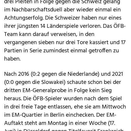
drei Pleiten in Folge gegen die Schweiz gelang
im Nachbarschaftsduell aber wieder einmal ein
Achtungserfolg. Die Schweizer haben nur eines
ihrer jüngsten 14 Länderspiele verloren. Das ÖFB-
Team kann darauf verweisen, in den
vergangenen sieben nur drei Tore kassiert und 17
Partien in Serie zumindest einmal getroffen zu
haben.
Nach 2016 (0:2 gegen die Niederlande) und 2021
(0:0 gegen die Slowakei) schaute schon bei der
dritten EM-Generalprobe in Folge kein Sieg
heraus. Die ÖFB-Spieler wurden nach dem Spiel
in drei freie Tage entlassen, ehe sie am Mittwoch
im EM-Quartier in Berlin einchecken. Der EM-
Auftakt steht am Montag in einer Woche (17.