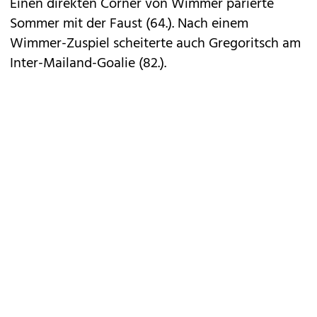
Einen direkten Corner von Wimmer parierte
Sommer mit der Faust (64.). Nach einem
Wimmer-Zuspiel scheiterte auch Gregoritsch am
Inter-Mailand-Goalie (82.).