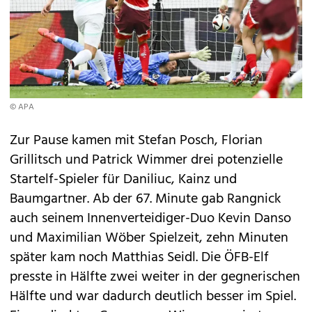
© APA
Zur Pause kamen mit Stefan Posch, Florian
Grillitsch und Patrick Wimmer drei potenzielle
Startelf-Spieler für Daniliuc, Kainz und
Baumgartner. Ab der 67. Minute gab Rangnick
auch seinem Innenverteidiger-Duo Kevin Danso
und Maximilian Wöber Spielzeit, zehn Minuten
später kam noch Matthias Seidl. Die ÖFB-Elf
presste in Hälfte zwei weiter in der gegnerischen
Hälfte und war dadurch deutlich besser im Spiel.