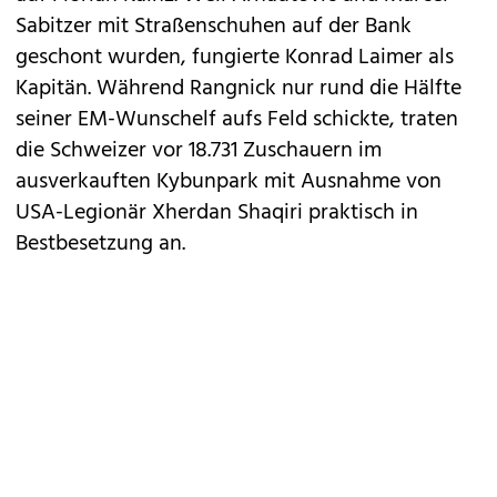
Sabitzer mit Straßenschuhen auf der Bank
geschont wurden, fungierte Konrad Laimer als
Kapitän. Während Rangnick nur rund die Hälfte
seiner EM-Wunschelf aufs Feld schickte, traten
die Schweizer vor 18.731 Zuschauern im
ausverkauften Kybunpark mit Ausnahme von
USA-Legionär Xherdan Shaqiri praktisch in
Bestbesetzung an.