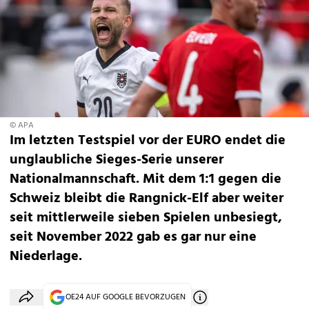
© APA
Im letzten Testspiel vor der EURO endet die
unglaubliche Sieges-Serie unserer
Nationalmannschaft. Mit dem 1:1 gegen die
Schweiz bleibt die Rangnick-Elf aber weiter
seit mittlerweile sieben Spielen unbesiegt,
seit November 2022 gab es gar nur eine
Niederlage.
OE24 AUF GOOGLE BEVORZUGEN