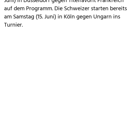
Juni) in Düsseldorf gegen Titelfavorit Frankreich
auf dem Programm. Die Schweizer starten bereits
am Samstag (15. Juni) in Köln gegen Ungarn ins
Turnier.