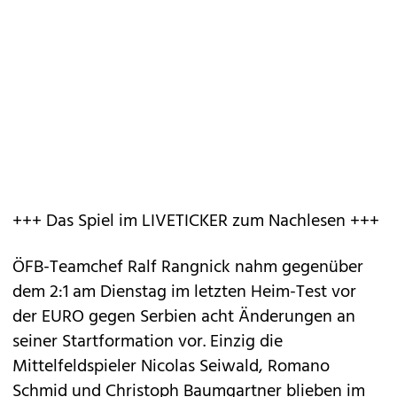
+++ Das Spiel im LIVETICKER zum Nachlesen +++
ÖFB-Teamchef Ralf Rangnick nahm gegenüber
dem 2:1 am Dienstag im letzten Heim-Test vor
der EURO gegen Serbien acht Änderungen an
seiner Startformation vor. Einzig die
Mittelfeldspieler Nicolas Seiwald, Romano
Schmid und Christoph Baumgartner blieben im