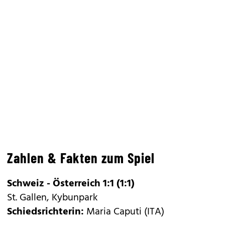
Zahlen & Fakten zum Spiel
Schweiz - Österreich 1:1 (1:1)
St. Gallen, Kybunpark
Schiedsrichterin:
Maria Caputi (ITA)