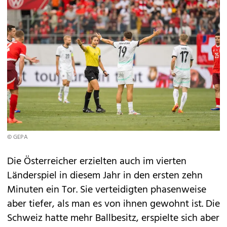
© GEPA
Die Österreicher erzielten auch im vierten
Länderspiel in diesem Jahr in den ersten zehn
Minuten ein Tor. Sie verteidigten phasenweise
aber tiefer, als man es von ihnen gewohnt ist. Die
Schweiz hatte mehr Ballbesitz, erspielte sich aber