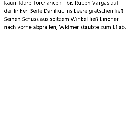
kaum klare Torchancen - bis Ruben Vargas auf
der linken Seite Daniliuc ins Leere grätschen ließ.
Seinen Schuss aus spitzem Winkel ließ Lindner
nach vorne abprallen, Widmer staubte zum 1:1 ab.