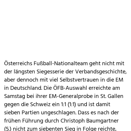
Österreichs Fußball-Nationalteam geht nicht mit
der längsten Siegesserie der Verbandsgeschichte,
aber dennoch mit viel Selbstvertrauen in die EM
in Deutschland. Die ÖFB-Auswahl erreichte am
Samstag bei ihrer EM-Generalprobe in St. Gallen
gegen die Schweiz ein 1:1 (1:1) und ist damit
sieben Partien ungeschlagen. Dass es nach der
frühen Führung durch Christoph Baumgartner
(5.) nicht zum siebenten Sieg in Folge reichte,