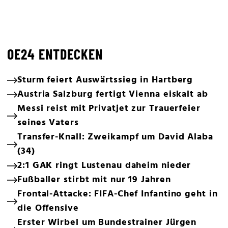
OE24 ENTDECKEN
Sturm feiert Auswärtssieg in Hartberg
Austria Salzburg fertigt Vienna eiskalt ab
Messi reist mit Privatjet zur Trauerfeier
seines Vaters
Transfer-Knall: Zweikampf um David Alaba
(34)
2:1 GAK ringt Lustenau daheim nieder
Fußballer stirbt mit nur 19 Jahren
Frontal-Attacke: FIFA-Chef Infantino geht in
die Offensive
Erster Wirbel um Bundestrainer Jürgen