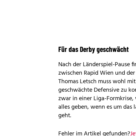
Für das Derby geschwächt
Nach der Länderspiel-Pause fi
zwischen Rapid Wien und der T
Thomas Letsch muss wohl mit
geschwächte Defensive zu kom
zwar in einer Liga-Formkrise
alles geben, wenn es um das 
geht.
Fehler im Artikel gefunden?
Je