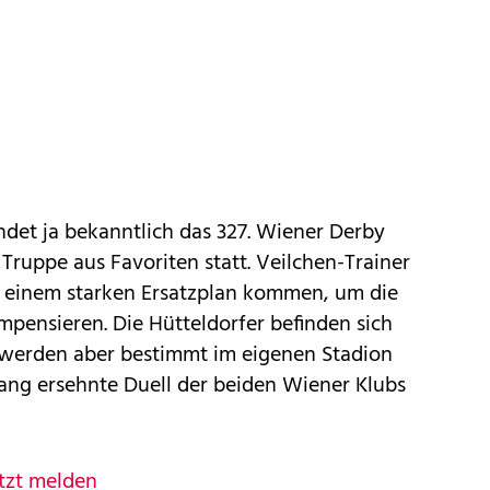
ndet ja bekanntlich das 327. Wiener Derby
ruppe aus Favoriten statt. Veilchen-Trainer
 einem starken Ersatzplan kommen, um die
pensieren. Die Hütteldorfer befinden sich
, werden aber bestimmt im eigenen Stadion
lang ersehnte Duell der beiden Wiener Klubs
tzt melden