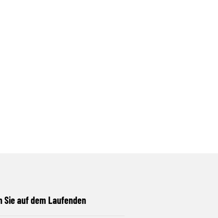
n Sie auf dem Laufenden