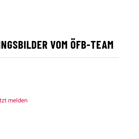
INGSBILDER VOM ÖFB-TEAM
tzt melden