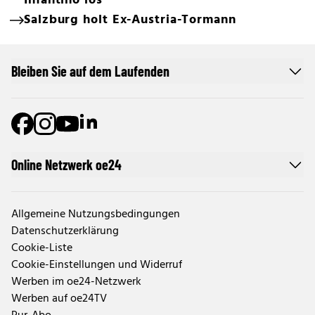
Infantino los
Salzburg holt Ex-Austria-Tormann
Bleiben Sie auf dem Laufenden
Online Netzwerk oe24
Allgemeine Nutzungsbedingungen
Datenschutzerklärung
Cookie-Liste
Cookie-Einstellungen und Widerruf
Werben im oe24-Netzwerk
Werben auf oe24TV