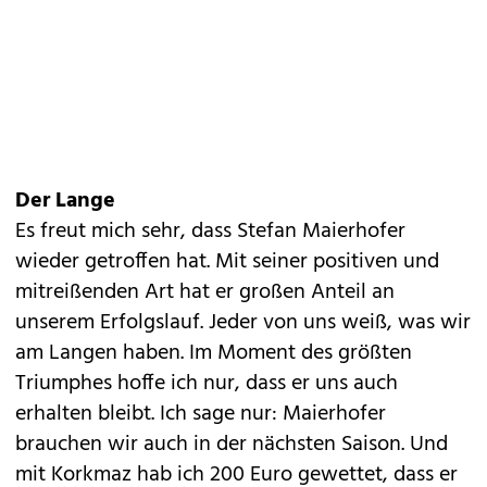
Der Lange
Es freut mich sehr, dass Stefan Maierhofer
wieder getroffen hat. Mit seiner positiven und
mitreißenden Art hat er großen Anteil an
unserem Erfolgslauf. Jeder von uns weiß, was wir
am Langen haben. Im Moment des größten
Triumphes hoffe ich nur, dass er uns auch
erhalten bleibt. Ich sage nur: Maierhofer
brauchen wir auch in der nächsten Saison. Und
mit Korkmaz hab ich 200 Euro gewettet, dass er