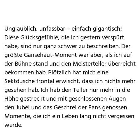
Unglaublich, unfassbar – einfach gigantisch!
Diese Glücksgefühle, die ich gestern verspürt
habe, sind nur ganz schwer zu beschreiben. Der
größte Gänsehaut-Moment war aber, als ich auf
der Bühne stand und den Meisterteller überreicht
bekommen hab. Plötzlich hat mich eine
Sektdusche frontal erwischt, dass ich nichts mehr
gesehen hab. Ich hab den Teller nur mehr in die
Höhe gestreckt und mit geschlossenen Augen
den Jubel und das Geschrei der Fans genossen.
Momente, die ich ein Leben lang nicht vergessen
werde.