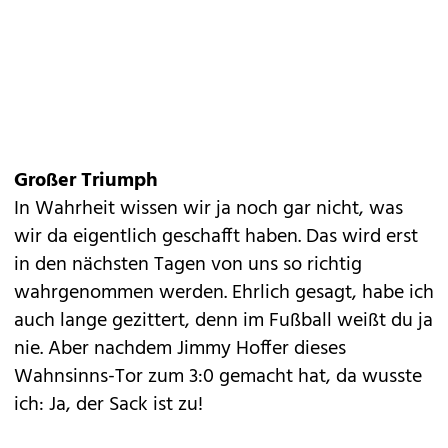
Großer Triumph
In Wahrheit wissen wir ja noch gar nicht, was
wir da eigentlich geschafft haben. Das wird erst
in den nächsten Tagen von uns so richtig
wahrgenommen werden. Ehrlich gesagt, habe ich
auch lange gezittert, denn im Fußball weißt du ja
nie. Aber nachdem Jimmy Hoffer dieses
Wahnsinns-Tor zum 3:0 gemacht hat, da wusste
ich: Ja, der Sack ist zu!