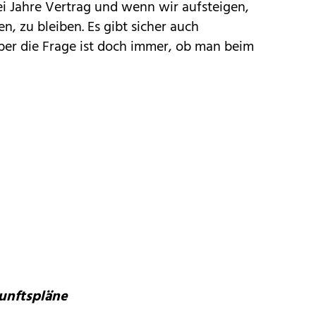
ei Jahre Vertrag und wenn wir aufsteigen,
en, zu bleiben. Es gibt sicher auch
ber die Frage ist doch immer, ob man beim
kunftspläne