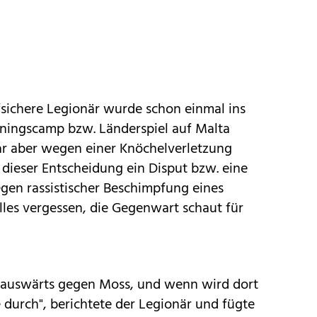
ffsichere Legionär wurde schon einmal ins
iningscamp bzw. Länderspiel auf Malta
r aber wegen einer Knöchelverletzung
ieser Entscheidung ein Disput bzw. eine
gen rassistischer Beschimpfung eines
les vergessen, die Gegenwart schaut für
auswärts gegen Moss, und wenn wird dort
 durch", berichtete der Legionär und fügte