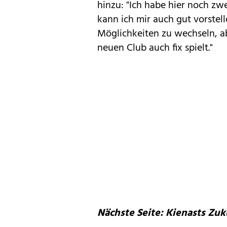
hinzu: "Ich habe hier noch zw
kann ich mir auch gut vorstell
Möglichkeiten zu wechseln, a
neuen Club auch fix spielt."
Nächste Seite: Kienasts Zu