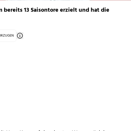
bereits 13 Saisontore erzielt und hat die
VORZUGEN