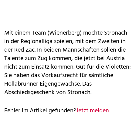
Mit einem Team (Wienerberg) möchte Stronach
in der Regionalliga spielen, mit dem Zweiten in
der Red Zac. In beiden Mannschaften sollen die
Talente zum Zug kommen, die jetzt bei Austria
nicht zum Einsatz kommen. Gut für die Violetten:
Sie haben das Vorkaufsrecht für sämtliche
Hollabrunner Eigengewächse. Das
Abschiedsgeschenk von Stronach.
Fehler im Artikel gefunden?
Jetzt melden