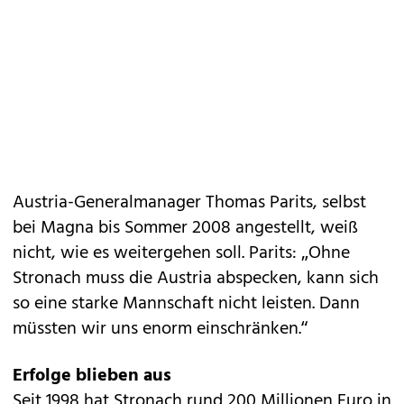
Austria-Generalmanager Thomas Parits, selbst
bei Magna bis Sommer 2008 angestellt, weiß
nicht, wie es weitergehen soll. Parits: „Ohne
Stronach muss die Austria abspecken, kann sich
so eine starke Mannschaft nicht leisten. Dann
müssten wir uns enorm einschränken.“
Erfolge blieben aus
Seit 1998 hat Stronach rund 200 Millionen Euro in