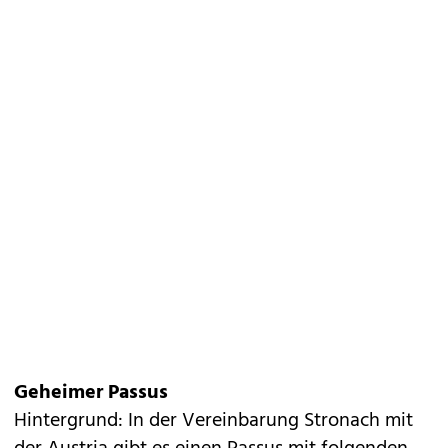
Geheimer Passus
Hintergrund: In der Vereinbarung Stronach mit