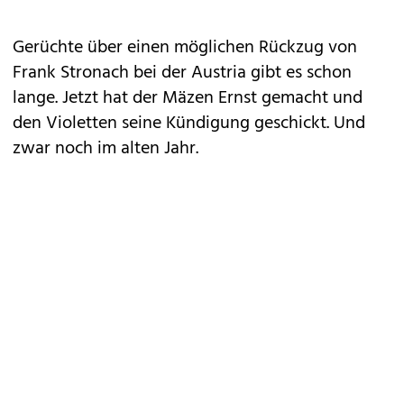
Gerüchte über einen möglichen Rückzug von
Frank Stronach bei der Austria gibt es schon
lange. Jetzt hat der Mäzen Ernst gemacht und
den Violetten seine Kündigung geschickt. Und
zwar noch im alten Jahr.