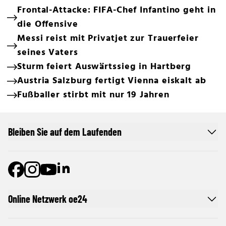
Frontal-Attacke: FIFA-Chef Infantino geht in
die Offensive
Messi reist mit Privatjet zur Trauerfeier
seines Vaters
Sturm feiert Auswärtssieg in Hartberg
Austria Salzburg fertigt Vienna eiskalt ab
Fußballer stirbt mit nur 19 Jahren
Bleiben Sie auf dem Laufenden
Online Netzwerk oe24