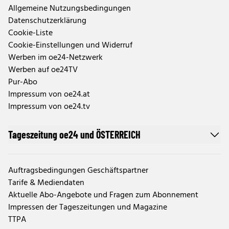
Allgemeine Nutzungsbedingungen
Datenschutzerklärung
Cookie-Liste
Cookie-Einstellungen und Widerruf
Werben im oe24-Netzwerk
Werben auf oe24TV
Pur-Abo
Impressum von oe24.at
Impressum von oe24.tv
Tageszeitung oe24 und ÖSTERREICH
Auftragsbedingungen Geschäftspartner
Tarife & Mediendaten
Aktuelle Abo-Angebote und Fragen zum Abonnement
Impressen der Tageszeitungen und Magazine
TTPA