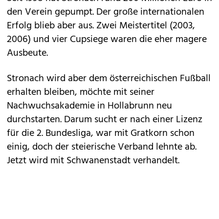
den Verein gepumpt. Der große internationalen
Erfolg blieb aber aus. Zwei Meistertitel (2003,
2006) und vier Cupsiege waren die eher magere
Ausbeute.
Stronach wird aber dem österreichischen Fußball
erhalten bleiben, möchte mit seiner
Nachwuchsakademie in Hollabrunn neu
durchstarten. Darum sucht er nach einer Lizenz
für die 2. Bundesliga, war mit Gratkorn schon
einig, doch der steierische Verband lehnte ab.
Jetzt wird mit Schwanenstadt verhandelt.