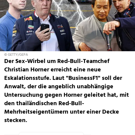
© GETTY/GEPA
Der Sex-Wirbel um Red-Bull-Teamchef
Christian Horner erreicht eine neue
Eskalationsstufe. Laut "BusinessF1" soll der
Anwalt, der die angeblich unabhängige
Untersuchung gegen Horner geleitet hat, mit
den thailändischen Red-Bull-
Mehrheitseigentümern unter einer Decke
stecken.