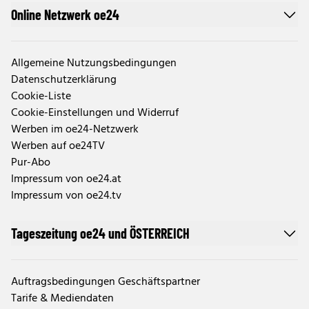
Online Netzwerk oe24
Allgemeine Nutzungsbedingungen
Datenschutzerklärung
Cookie-Liste
Cookie-Einstellungen und Widerruf
Werben im oe24-Netzwerk
Werben auf oe24TV
Pur-Abo
Impressum von oe24.at
Impressum von oe24.tv
Tageszeitung oe24 und ÖSTERREICH
Auftragsbedingungen Geschäftspartner
Tarife & Mediendaten