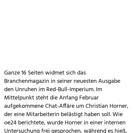
Ganze 16 Seiten widmet sich das
Branchenmagazin in seiner neuesten Ausgabe
den Unruhen im Red-Bull-Imperium. Im
Mittelpunkt steht die Anfang Februar
aufgekommene Chat-Affäre um Christian Horner,
der eine Mitarbeiterin belästigt haben soll. Wie
oe24 berichtete, wurde Horner in einer internen
Untersuchung frei gesprochen, während es hieß,