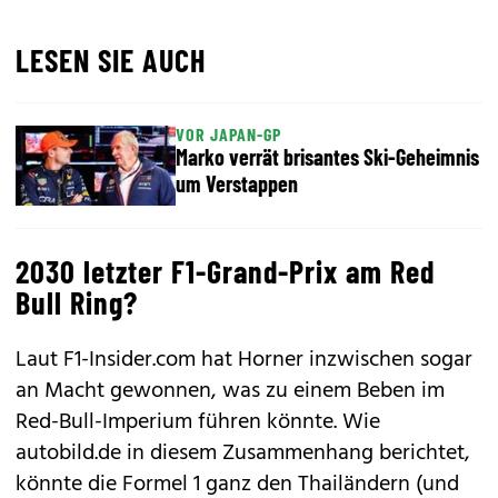
LESEN SIE AUCH
VOR JAPAN-GP
Marko verrät brisantes Ski-Geheimnis
um Verstappen
2030 letzter F1-Grand-Prix am Red
Bull Ring?
Laut F1-Insider.com hat Horner inzwischen sogar
an Macht gewonnen, was zu einem Beben im
Red-Bull-Imperium führen könnte. Wie
autobild.de in diesem Zusammenhang berichtet,
könnte die Formel 1 ganz den Thailändern (und