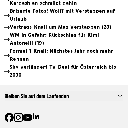
Kardashian schmilzt dahin
Brisante Fotos! Wolff mit Verstappen auf
Urlaub
Vertrags-Knall um Max Verstappen (28)
WM in Gefahr: Rückschlag für Kimi
Antonelli (19)
Formel-1-Knall: Nächstes Jahr noch mehr
Rennen
Sky verlängert TV-Deal für Österreich bis
2030
Bleiben Sie auf dem Laufenden