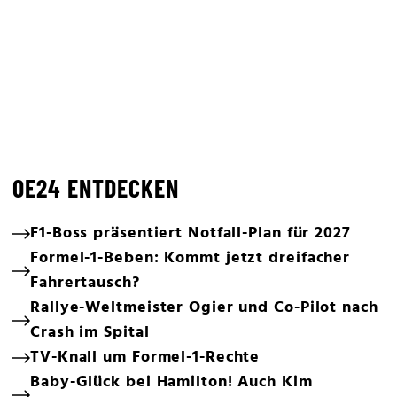
OE24 ENTDECKEN
F1-Boss präsentiert Notfall-Plan für 2027
Formel-1-Beben: Kommt jetzt dreifacher
Fahrertausch?
Rallye-Weltmeister Ogier und Co-Pilot nach
Crash im Spital
TV-Knall um Formel-1-Rechte
Baby-Glück bei Hamilton! Auch Kim