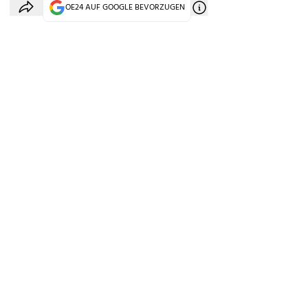
OE24 AUF GOOGLE BEVORZUGEN