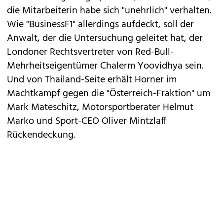
die Mitarbeiterin habe sich "unehrlich" verhalten.
Wie "BusinessF1" allerdings aufdeckt, soll der
Anwalt, der die Untersuchung geleitet hat, der
Londoner Rechtsvertreter von Red-Bull-
Mehrheitseigentümer Chalerm Yoovidhya sein.
Und von Thailand-Seite erhält Horner im
Machtkampf gegen die "Österreich-Fraktion" um
Mark Mateschitz, Motorsportberater Helmut
Marko und Sport-CEO Oliver Mintzlaff
Rückendeckung.