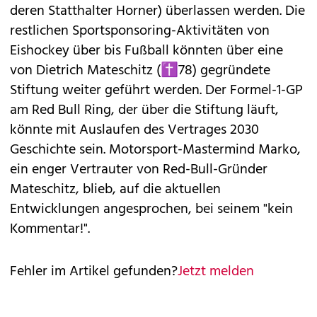
deren Statthalter Horner) überlassen werden. Die
restlichen Sportsponsoring-Aktivitäten von
Eishockey über bis Fußball könnten über eine
von Dietrich Mateschitz (✝78) gegründete
Stiftung weiter geführt werden. Der Formel-1-GP
am Red Bull Ring, der über die Stiftung läuft,
könnte mit Auslaufen des Vertrages 2030
Geschichte sein. Motorsport-Mastermind Marko,
ein enger Vertrauter von Red-Bull-Gründer
Mateschitz, blieb, auf die aktuellen
Entwicklungen angesprochen, bei seinem "kein
Kommentar!".
Fehler im Artikel gefunden?
Jetzt melden