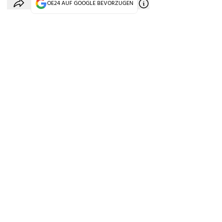
OE24 AUF GOOGLE BEVORZUGEN