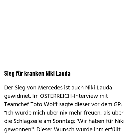
Sieg für kranken Niki Lauda
Der Sieg von Mercedes ist auch Niki Lauda
gewidmet. Im ÖSTERREICH-Interview mit
Teamchef Toto Wolff sagte dieser vor dem GP:
"Ich würde mich über nix mehr freuen, als über
die Schlagzeile am Sonntag: 'Wir haben für Niki
gewonnen'". Dieser Wunsch wurde ihm erfüllt.