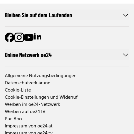
Bleiben Sie auf dem Laufenden
Online Netzwerk oe24
Allgemeine Nutzungsbedingungen
Datenschutzerklärung
Cookie-Liste
Cookie-Einstellungen und Widerruf
Werben im oe24-Netzwerk
Werben auf oe24TV
Pur-Abo
Impressum von oe24.at
Impressum von oe24.tv