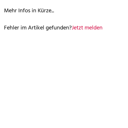
Mehr Infos in Kürze...
Fehler im Artikel gefunden?
Jetzt melden