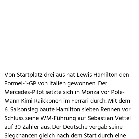
Von Startplatz drei aus hat Lewis Hamilton den
Formel-1-GP von Italien gewonnen. Der
Mercedes-Pilot setzte sich in Monza vor Pole-
Mann Kimi Räikkönen im Ferrari durch. Mit dem
6. Saisonsieg baute Hamilton sieben Rennen vor
Schluss seine WM-Führung auf Sebastian Vettel
auf 30 Zähler aus. Der Deutsche vergab seine
Siegchancen gleich nach dem Start durch eine