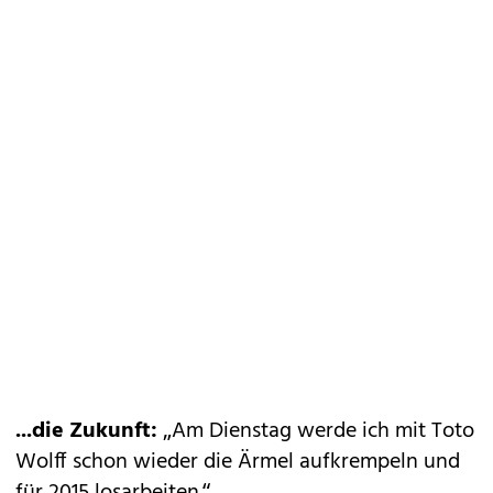
...die Zukunft:
„Am Dienstag werde ich mit Toto
Wolff schon wieder die Ärmel aufkrempeln und