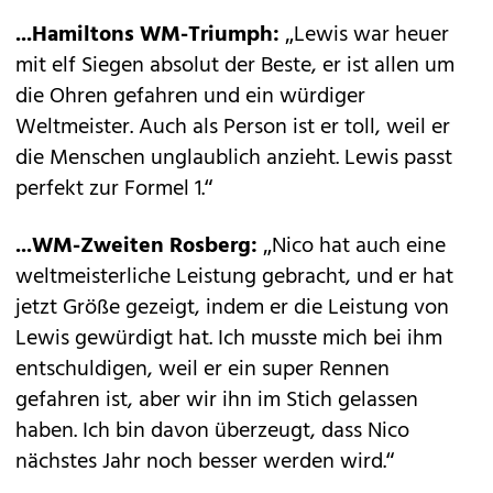
...Hamiltons WM-Triumph:
„Lewis war heuer
mit elf Siegen absolut der Beste, er ist allen um
die Ohren gefahren und ein würdiger
Weltmeister. Auch als Person ist er toll, weil er
die Menschen unglaublich anzieht. Lewis passt
perfekt zur Formel 1.“
...WM-Zweiten Rosberg:
„Nico hat auch eine
weltmeisterliche Leistung gebracht, und er hat
jetzt Größe gezeigt, indem er die Leistung von
Lewis gewürdigt hat. Ich musste mich bei ihm
entschuldigen, weil er ein super Rennen
gefahren ist, aber wir ihn im Stich gelassen
haben. Ich bin davon überzeugt, dass Nico
nächstes Jahr noch besser werden wird.“