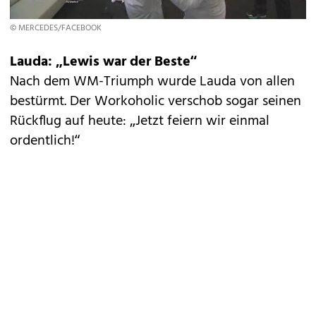
© MERCEDES/FACEBOOK
Lauda: „Lewis war der Beste“
Nach dem WM-Triumph wurde Lauda von allen
bestürmt. Der Workoholic verschob sogar seinen
Rückflug auf heute: „Jetzt feiern wir einmal
ordentlich!“