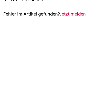
für 2015 losarbeiten.“
Fehler im Artikel gefunden?
Jetzt melden