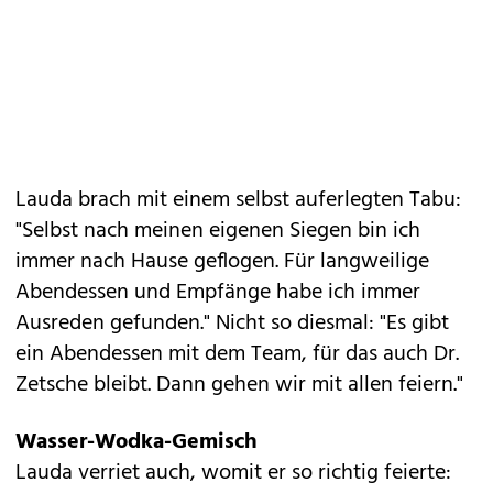
Lauda brach mit einem selbst auferlegten Tabu:
"Selbst nach meinen eigenen Siegen bin ich
immer nach Hause geflogen. Für langweilige
Abendessen und Empfänge habe ich immer
Ausreden gefunden." Nicht so diesmal: "Es gibt
ein Abendessen mit dem Team, für das auch Dr.
Zetsche bleibt. Dann gehen wir mit allen feiern."
Wasser-Wodka-Gemisch
Lauda verriet auch, womit er so richtig feierte: