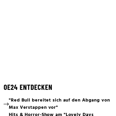
OE24 ENTDECKEN
"Red Bull bereitet sich auf den Abgang von
Max Verstappen vor"
Hits & Horror-Show am "Lovely Days