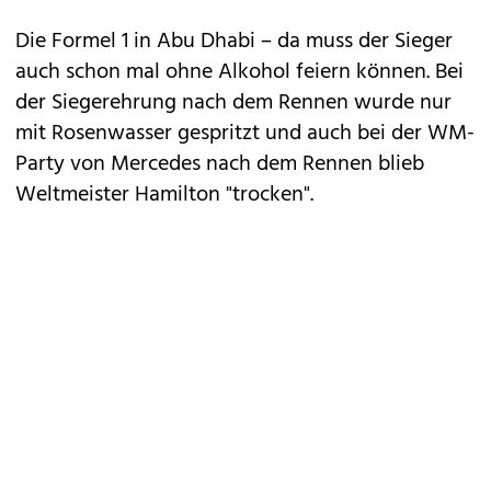
Die Formel 1 in Abu Dhabi – da muss der Sieger
auch schon mal ohne Alkohol feiern können. Bei
der
Siegerehrung
nach dem Rennen wurde nur
mit Rosenwasser gespritzt und auch bei der WM-
Party von Mercedes nach dem Rennen blieb
Weltmeister Hamilton "trocken".