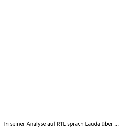
In seiner Analyse auf RTL sprach Lauda über …