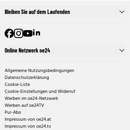
Bleiben Sie auf dem Laufenden
Online Netzwerk oe24
Allgemeine Nutzungsbedingungen
Datenschutzerklärung
Cookie-Liste
Cookie-Einstellungen und Widerruf
Werben im oe24-Netzwerk
Werben auf oe24TV
Pur-Abo
Impressum von oe24.at
Impressum von oe24.tv