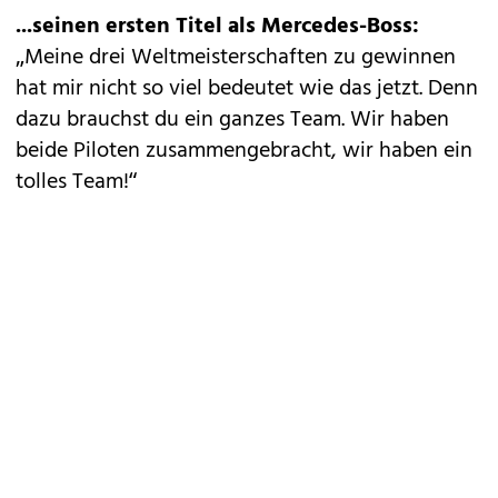
...seinen ersten Titel als Mercedes-Boss:
„Meine drei Weltmeisterschaften zu gewinnen
hat mir nicht so viel bedeutet wie das jetzt. Denn
dazu brauchst du ein ganzes Team. Wir haben
beide Piloten zusammengebracht, wir haben ein
tolles Team!“