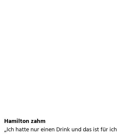
Hamilton zahm
„Ich hatte nur einen Drink und das ist für ich