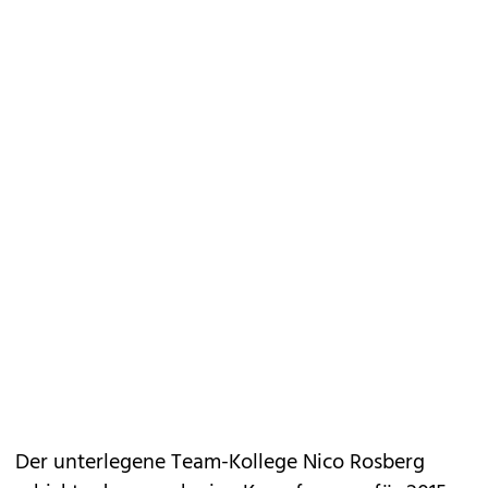
Der unterlegene Team-Kollege Nico Rosberg