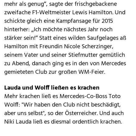
mehr als genug“, sagte der frischgebackene
zweifache F1-Weltmeister Lewis Hamilton. Und
schickte gleich eine Kampfansage für 2015
hinterher: „Ich möchte nächstes Jahr noch
stärker sein!“ Statt eines wilden Saufgelages aß
Hamilton mit Freundin Nicole Scherzinger,
seinem Vater und seiner Stiefmutter gemütlich
zu Abend, danach ging es in den von Mercedes
gemieteten Club zur großen WM-Feier.
Lauda und Wolff ließen es krachen
Mehr krachen ließ es Mercedes-Co-Boss Toto
Wolff: "Wir haben den Club nicht beschädigt,
aber uns selbst", so der Österreicher. Und auch
Niki Lauda ließ es diesmal ordentlich krachen.