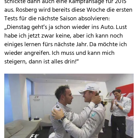
schickte dann auch eine Kampfansage für 2015
aus. Rosberg wird bereits diese Woche die ersten
Tests für die nächste Saison absolvieren:
„Dienstag geht’s ja schon wieder ins Auto. Lust
habe ich jetzt zwar keine, aber ich kann noch
einiges lernen fürs nächste Jahr. Da möchte ich
wieder angreifen. Ich muss und kann mich
steigern, dann ist alles drin!“