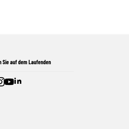
n Sie auf dem Laufenden