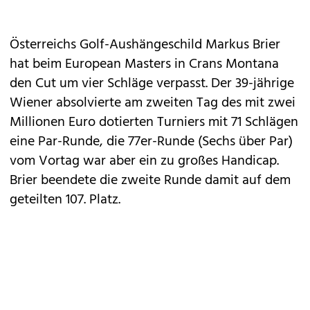
Österreichs Golf-Aushängeschild Markus Brier
hat beim European Masters in Crans Montana
den Cut um vier Schläge verpasst. Der 39-jährige
Wiener absolvierte am zweiten Tag des mit zwei
Millionen Euro dotierten Turniers mit 71 Schlägen
eine Par-Runde, die 77er-Runde (Sechs über Par)
vom Vortag war aber ein zu großes Handicap.
Brier beendete die zweite Runde damit auf dem
geteilten 107. Platz.