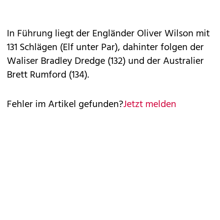
In Führung liegt der Engländer Oliver Wilson mit
131 Schlägen (Elf unter Par), dahinter folgen der
Waliser Bradley Dredge (132) und der Australier
Brett Rumford (134).
Fehler im Artikel gefunden?
Jetzt melden