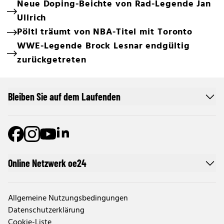
Neue Doping-Beichte von Rad-Legende Jan
Ullrich
Pöltl träumt von NBA-Titel mit Toronto
WWE-Legende Brock Lesnar endgültig
zurückgetreten
Bleiben Sie auf dem Laufenden
Online Netzwerk oe24
Allgemeine Nutzungsbedingungen
Datenschutzerklärung
Cookie-Liste