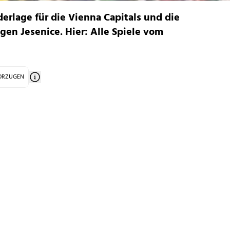
derlage für die Vienna Capitals und die
gen Jesenice. Hier: Alle Spiele vom
VORZUGEN