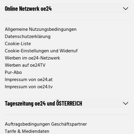
Online Netzwerk oe24
Allgemeine Nutzungsbedingungen
Datenschutzerklärung
Cookie-Liste
Cookie-Einstellungen und Widerruf
Werben im oe24-Netzwerk
Werben auf oe24TV
Pur-Abo
Impressum von oe24.at
Impressum von oe24.tv
Tageszeitung oe24 und ÖSTERREICH
Auftragsbedingungen Geschäftspartner
Tarife & Mediendaten