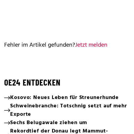
Fehler im Artikel gefunden?
Jetzt melden
OE24 ENTDECKEN
Kosovo: Neues Leben für Streunerhunde
Schweinebranche: Totschnig setzt auf mehr
Exporte
Sechs Belugawale ziehen um
Rekordtief der Donau legt Mammut-