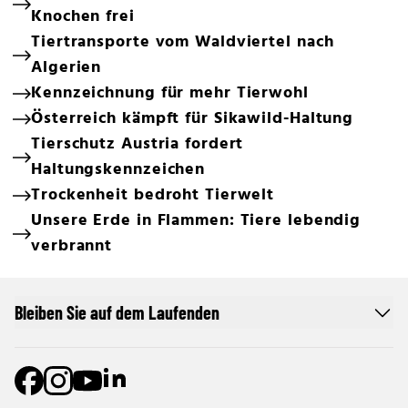
Knochen frei
Tiertransporte vom Waldviertel nach
Algerien
Kennzeichnung für mehr Tierwohl
Österreich kämpft für Sikawild-Haltung
Tierschutz Austria fordert
Haltungskennzeichen
Trockenheit bedroht Tierwelt
Unsere Erde in Flammen: Tiere lebendig
verbrannt
Bleiben Sie auf dem Laufenden