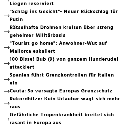
Liegen reserviert
"Schlag ins Gesicht"- Neuer Rückschlag für
Putin
Rätselhafte Drohnen kreisen über streng
geheimer Militärbasis
"Tourist go home": Anwohner-Wut auf
Mallorca eskaliert
100 Bisse! Bub (9) von ganzem Hunderudel
attackiert
Spanien führt Grenzkontrollen für Italien
ein
Ceuta: So versagte Europas Grenzschutz
Rekordhitze: Kein Urlauber wagt sich mehr
raus
Gefährliche Tropenkrankheit breitet sich
rasant in Europa aus