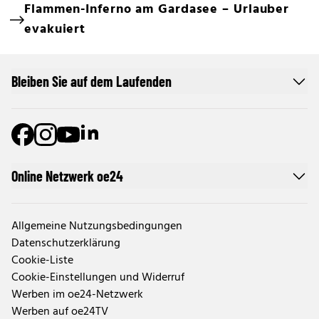
Flammen-Inferno am Gardasee – Urlauber
evakuiert
Bleiben Sie auf dem Laufenden
Online Netzwerk oe24
Allgemeine Nutzungsbedingungen
Datenschutzerklärung
Cookie-Liste
Cookie-Einstellungen und Widerruf
Werben im oe24-Netzwerk
Werben auf oe24TV