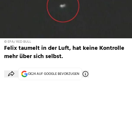
© EPA/ RED BULL
Felix taumelt in der Luft, hat keine Kontrolle
mehr über sich selbst.
OE24 AUF GOOGLE BEVORZUGEN