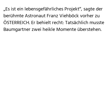
„Es ist ein lebensgefährliches Projekt“, sagte der
berühmte Astronaut Franz Viehböck vorher zu
ÖSTERREICH. Er behielt recht: Tatsächlich musste
Baumgartner zwei heikle Momente überstehen.