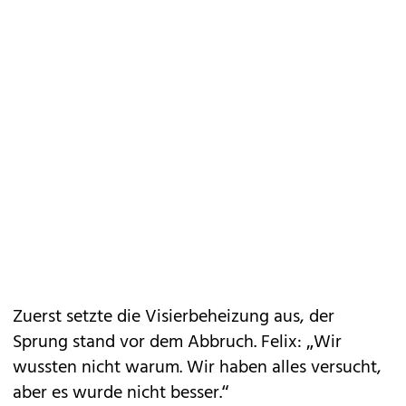
Zuerst setzte die Visierbeheizung aus, der
Sprung stand vor dem Abbruch. Felix: „Wir
wussten nicht warum. Wir haben alles versucht,
aber es wurde nicht besser.“