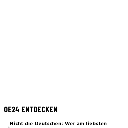
OE24 ENTDECKEN
Nicht die Deutschen: Wer am liebsten