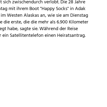
t sich zwischendurch verlobt. Die 28 Jahre
tag mit ihrem Boot "Happy Socks" in Adak
n im Westen Alaskas an, wie sie am Dienstag
ie die erste, die die mehr als 6.900 Kilometer
legt habe, sagte sie. Während der Reise
 ein Satellitentelefon einen Heiratsantrag.