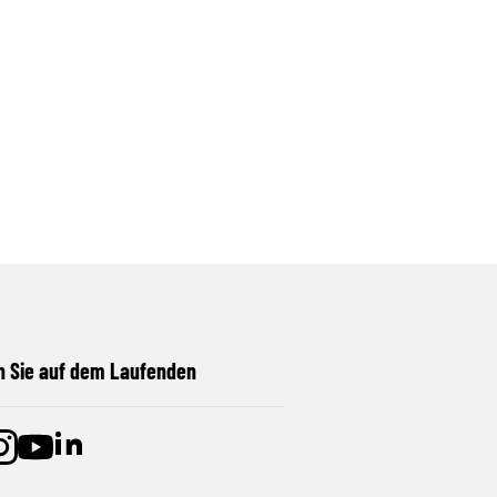
n Sie auf dem Laufenden