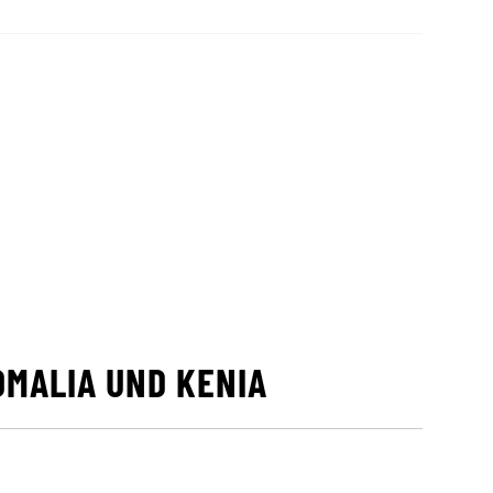
OMALIA UND KENIA