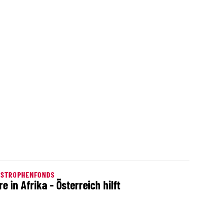
ASTROPHENFONDS
re in Afrika - Österreich hilft