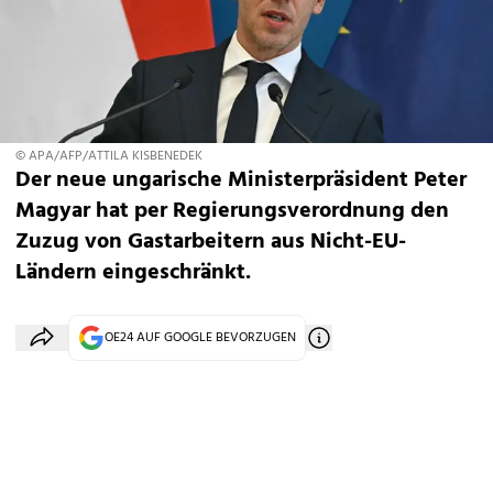
© APA/AFP/ATTILA KISBENEDEK
Der neue ungarische Ministerpräsident Peter
Magyar hat per Regierungsverordnung den
Zuzug von Gastarbeitern aus Nicht-EU-
Ländern eingeschränkt.
OE24 AUF GOOGLE BEVORZUGEN