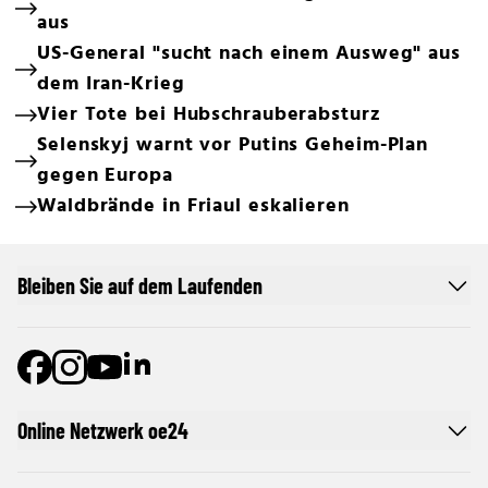
aus
US-General "sucht nach einem Ausweg" aus
dem Iran-Krieg
Vier Tote bei Hubschrauberabsturz
Selenskyj warnt vor Putins Geheim-Plan
gegen Europa
Waldbrände in Friaul eskalieren
Bleiben Sie auf dem Laufenden
Online Netzwerk oe24