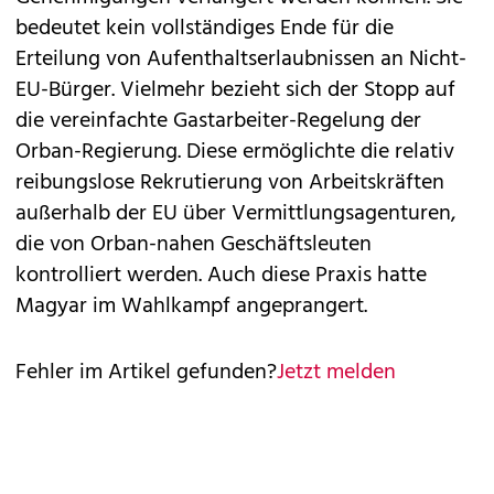
bedeutet kein vollständiges Ende für die
Erteilung von Aufenthaltserlaubnissen an Nicht-
EU-Bürger. Vielmehr bezieht sich der Stopp auf
die vereinfachte Gastarbeiter-Regelung der
Orban-Regierung. Diese ermöglichte die relativ
reibungslose Rekrutierung von Arbeitskräften
außerhalb der EU über Vermittlungsagenturen,
die von Orban-nahen Geschäftsleuten
kontrolliert werden. Auch diese Praxis hatte
Magyar im Wahlkampf angeprangert.
Fehler im Artikel gefunden?
Jetzt melden