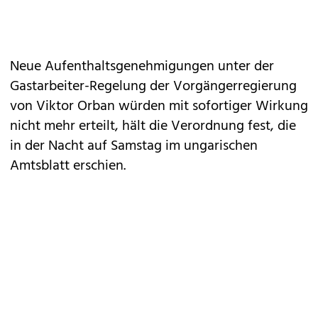
Neue Aufenthaltsgenehmigungen unter der
Gastarbeiter-Regelung der Vorgängerregierung
von Viktor Orban würden mit sofortiger Wirkung
nicht mehr erteilt, hält die Verordnung fest, die
in der Nacht auf Samstag im ungarischen
Amtsblatt erschien.