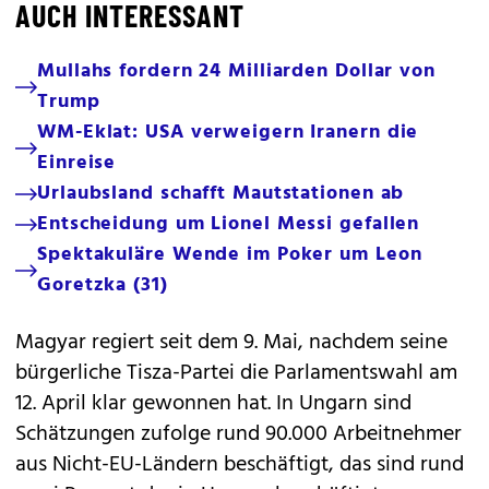
AUCH INTERESSANT
Mullahs fordern 24 Milliarden Dollar von
Trump
WM-Eklat: USA verweigern Iranern die
Einreise
Urlaubsland schafft Mautstationen ab
Entscheidung um Lionel Messi gefallen
Spektakuläre Wende im Poker um Leon
Goretzka (31)
Magyar regiert seit dem 9. Mai, nachdem seine
bürgerliche Tisza-Partei die Parlamentswahl am
12. April klar gewonnen hat. In Ungarn sind
Schätzungen zufolge rund 90.000 Arbeitnehmer
aus Nicht-EU-Ländern beschäftigt, das sind rund