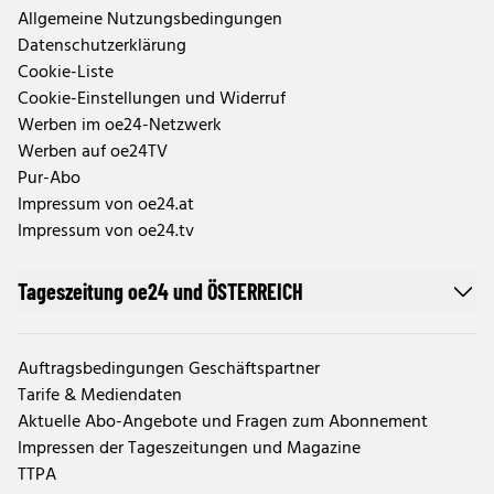
Allgemeine Nutzungsbedingungen
Datenschutzerklärung
Cookie-Liste
Cookie-Einstellungen und Widerruf
Werben im oe24-Netzwerk
Werben auf oe24TV
Pur-Abo
Impressum von oe24.at
Impressum von oe24.tv
Tageszeitung oe24 und ÖSTERREICH
Auftragsbedingungen Geschäftspartner
Tarife & Mediendaten
Aktuelle Abo-Angebote und Fragen zum Abonnement
Impressen der Tageszeitungen und Magazine
TTPA