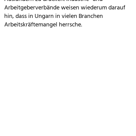
Arbeitgeberverbände weisen wiederum darauf
hin, dass in Ungarn in vielen Branchen
Arbeitskräftemangel herrsche.