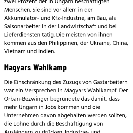
zwei Prozent der in Ungarn beschäftigten
Menschen. Sie sind vor allem in der
Akkumulator- und Kfz-Industrie, am Bau, als
Saisonarbeiter in der Landwirtschaft und bei
Lieferdiensten tätig. Die meisten von ihnen
kommen aus den Philippinen, der Ukraine, China,
Vietnam und Indien.
Magyars Wahlkamp
Die Einschränkung des Zuzugs von Gastarbeitern
war ein Versprechen in Magyars Wahlkampf. Der
Orban-Bezwinger begründete das damit, dass
mehr Ungarn in Jobs kommen und die
Unternehmen davon abgehalten werden sollten,
die Löhne durch die Beschäftigung von
Ausländern zu drücken. Industrie- und