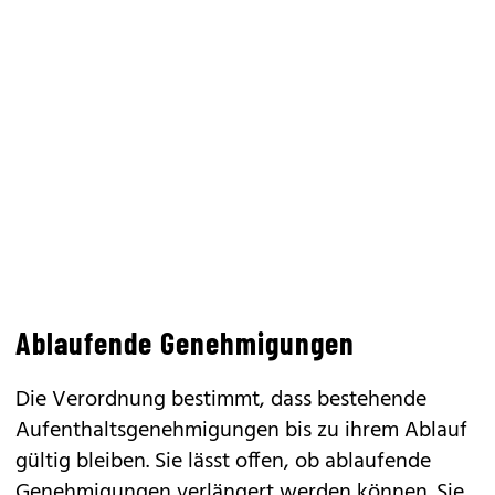
Ablaufende Genehmigungen
Die Verordnung bestimmt, dass bestehende
Aufenthaltsgenehmigungen bis zu ihrem Ablauf
gültig bleiben. Sie lässt offen, ob ablaufende
Genehmigungen verlängert werden können. Sie