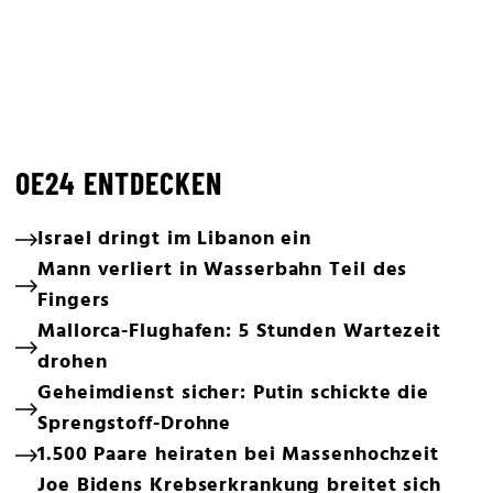
OE24 ENTDECKEN
Israel dringt im Libanon ein
Mann verliert in Wasserbahn Teil des
Fingers
Mallorca-Flughafen: 5 Stunden Wartezeit
drohen
Geheimdienst sicher: Putin schickte die
Sprengstoff-Drohne
1.500 Paare heiraten bei Massenhochzeit
Joe Bidens Krebserkrankung breitet sich