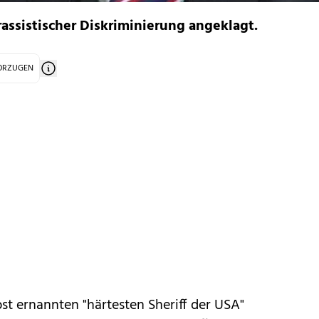
assistischer Diskriminierung angeklagt.
VORZUGEN
st ernannten "härtesten Sheriff der USA"