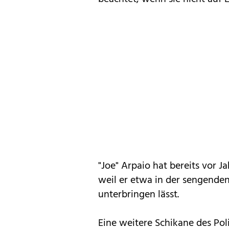
"Joe" Arpaio hat bereits vor 
weil er etwa in der sengenden
unterbringen lässt.
Eine weitere Schikane des Poli