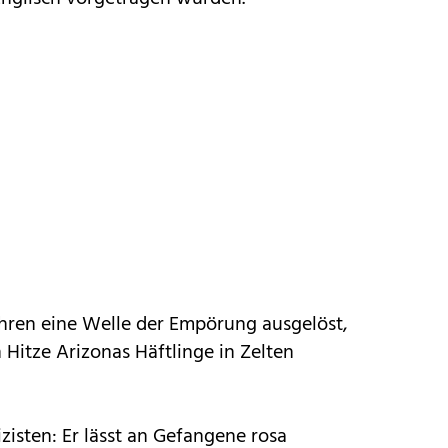
Jahren eine Welle der Empörung ausgelöst,
 Hitze Arizonas Häftlinge in Zelten
zisten: Er lässt an Gefangene rosa