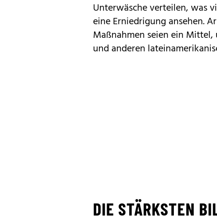
Unterwäsche verteilen, was vi
eine Erniedrigung ansehen. Ar
Maßnahmen seien ein Mittel, 
und anderen lateinamerikani
DIE STÄRKSTEN BI