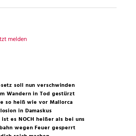
tzt melden
setz soll nun verschwinden
eim Wandern in Tod gestürzt
e so heiß wie vor Mallorca
losion in Damaskus
 ist es NOCH heißer als bei uns
ebahn wegen Feuer gesperrt