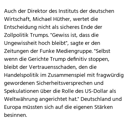
Auch der Direktor des Instituts der deutschen
Wirtschaft, Michael Hüther, wertet die
Entscheidung nicht als sicheres Ende der
Zollpolitik Trumps. "Gewiss ist, dass die
Ungewissheit hoch bleibt", sagte er den
Zeitungen der Funke Mediengruppe. "Selbst
wenn die Gerichte Trump definitiv stoppen,
bleibt der Vertrauensschaden, den die
Handelspolitik im Zusammenspiel mit fragwürdig
gewordenen Sicherheitsversprechen und
Spekulationen über die Rolle des US-Dollar als
Weltwährung angerichtet hat." Deutschland und
Europa müssten sich auf die eigenen Stärken
besinnen.