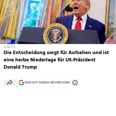
© GETTY
Die Entscheidung sorgt für Aufsehen und ist
eine herbe Niederlage für US-Präsident
Donald Trump
OE24 AUF GOOGLE BEVORZUGEN