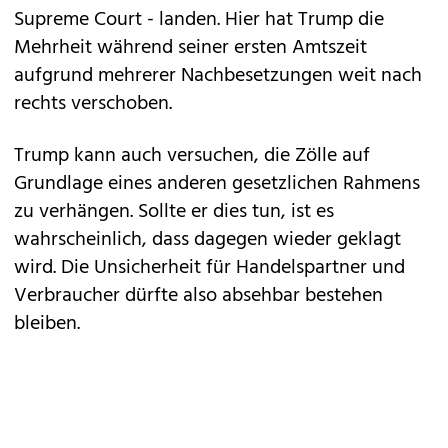
Supreme Court - landen. Hier hat Trump die
Mehrheit während seiner ersten Amtszeit
aufgrund mehrerer Nachbesetzungen weit nach
rechts verschoben.
Trump kann auch versuchen, die Zölle auf
Grundlage eines anderen gesetzlichen Rahmens
zu verhängen. Sollte er dies tun, ist es
wahrscheinlich, dass dagegen wieder geklagt
wird. Die Unsicherheit für Handelspartner und
Verbraucher dürfte also absehbar bestehen
bleiben.