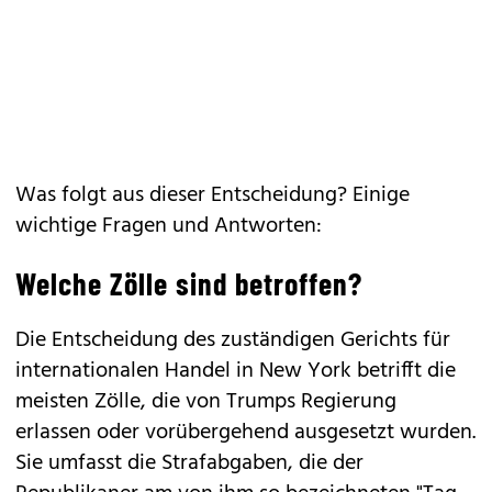
Was folgt aus dieser Entscheidung? Einige
wichtige Fragen und Antworten:
Welche Zölle sind betroffen?
Die Entscheidung des zuständigen Gerichts für
internationalen Handel in New York betrifft die
meisten Zölle, die von Trumps Regierung
erlassen oder vorübergehend ausgesetzt wurden.
Sie umfasst die Strafabgaben, die der