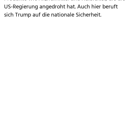
US-Regierung angedroht hat. Auch hier beruft
sich Trump auf die nationale Sicherheit.