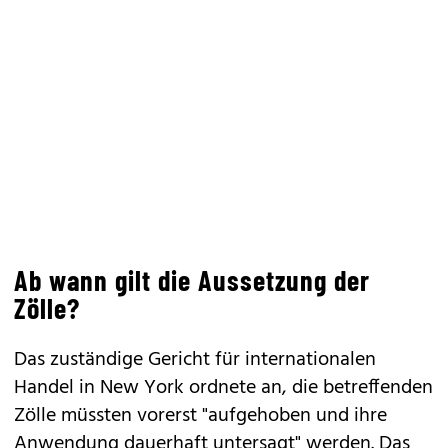
Ab wann gilt die Aussetzung der
Zölle?
Das zuständige Gericht für internationalen
Handel in New York ordnete an, die betreffenden
Zölle müssten vorerst "aufgehoben und ihre
Anwendung dauerhaft untersagt" werden. Das