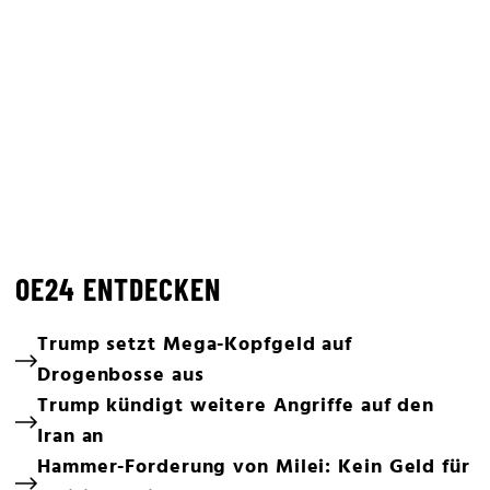
OE24 ENTDECKEN
Trump setzt Mega-Kopfgeld auf
Drogenbosse aus
Trump kündigt weitere Angriffe auf den
Iran an
Hammer-Forderung von Milei: Kein Geld für