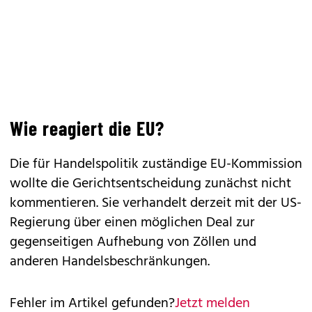
Wie reagiert die EU?
Die für Handelspolitik zuständige EU-Kommission
wollte die Gerichtsentscheidung zunächst nicht
kommentieren. Sie verhandelt derzeit mit der US-
Regierung über einen möglichen Deal zur
gegenseitigen Aufhebung von Zöllen und
anderen Handelsbeschränkungen.
Fehler im Artikel gefunden?
Jetzt melden