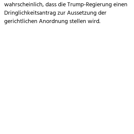
wahrscheinlich, dass die Trump-Regierung einen
Dringlichkeitsantrag zur Aussetzung der
gerichtlichen Anordnung stellen wird.