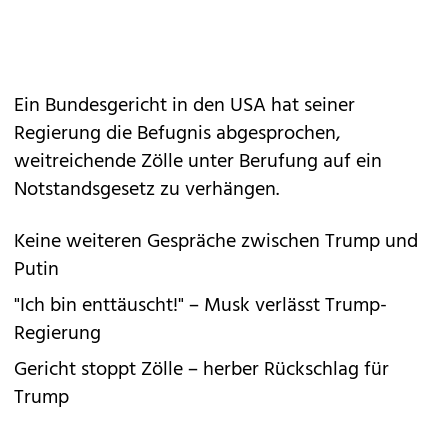
Ein Bundesgericht in den USA hat seiner
Regierung die Befugnis abgesprochen,
weitreichende Zölle unter Berufung auf ein
Notstandsgesetz zu verhängen.
Keine weiteren Gespräche zwischen Trump und
Putin
"Ich bin enttäuscht!" – Musk verlässt Trump-
Regierung
Gericht stoppt Zölle – herber Rückschlag für
Trump