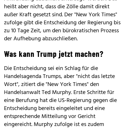
heißt aber nicht, dass die Zölle damit direkt
außer Kraft gesetzt sind. Der "New York Times"
zufolge gibt die Entscheidung der Regierung bis
zu 10 Tage Zeit, um den bürokratischen Prozess
der Aufhebung abzuschließen.
Was kann Trump jetzt machen?
Die Entscheidung sei ein Schlag für die
Handelsagenda Trumps, aber "nicht das letzte
Wort", zitiert die "New York Times" den
Handelsanwalt Ted Murphy. Erste Schritte für
eine Berufung hat die US-Regierung gegen die
Entscheidung bereits eingeleitet und eine
entsprechende Mitteilung vor Gericht
eingereicht. Murphy zufolge ist es zudem