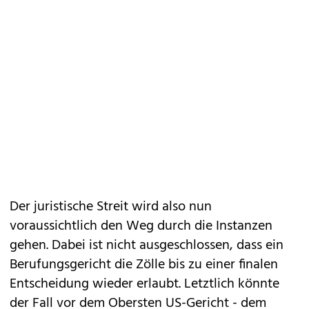
Der juristische Streit wird also nun
voraussichtlich den Weg durch die Instanzen
gehen. Dabei ist nicht ausgeschlossen, dass ein
Berufungsgericht die Zölle bis zu einer finalen
Entscheidung wieder erlaubt. Letztlich könnte
der Fall vor dem Obersten US-Gericht - dem