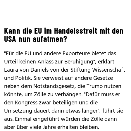
Kann die EU im Handelsstreit mit den
USA nun aufatmen?
"Für die EU und andere Exporteure bietet das
Urteil keinen Anlass zur Beruhigung", erklärt
Laura von Daniels von der Stiftung Wissenschaft
und Politik. Sie verweist auf andere Gesetze
neben dem Notstandsgesetz, die Trump nutzen
könnte, um Zölle zu verhängen. "Dafür muss er
den Kongress zwar beteiligen und die
Umsetzung dauert dann etwas länger", führt sie
aus. Einmal eingeführt würden die Zölle dann
aber über viele Jahre erhalten bleiben.