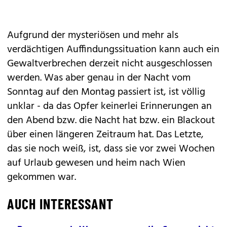
Aufgrund der mysteriösen und mehr als
verdächtigen Auffindungssituation kann auch ein
Gewaltverbrechen derzeit nicht ausgeschlossen
werden. Was aber genau in der Nacht vom
Sonntag auf den Montag passiert ist, ist völlig
unklar - da das Opfer keinerlei Erinnerungen an
den Abend bzw. die Nacht hat bzw. ein Blackout
über einen längeren Zeitraum hat. Das Letzte,
das sie noch weiß, ist, dass sie vor zwei Wochen
auf Urlaub gewesen und heim nach Wien
gekommen war.
AUCH INTERESSANT