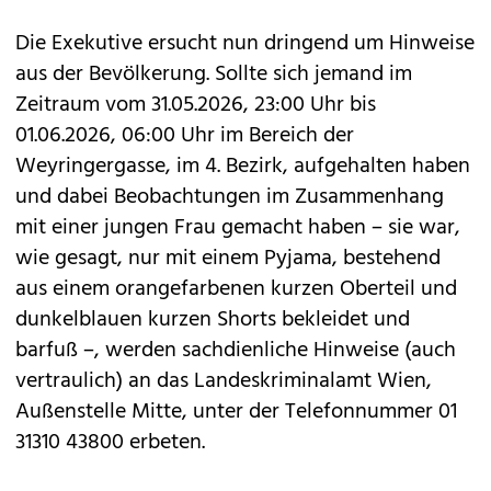
Die Exekutive ersucht nun dringend um Hinweise
aus der Bevölkerung. Sollte sich jemand im
Zeitraum vom 31.05.2026, 23:00 Uhr bis
01.06.2026, 06:00 Uhr im Bereich der
Weyringergasse, im 4. Bezirk, aufgehalten haben
und dabei Beobachtungen im Zusammenhang
mit einer jungen Frau gemacht haben – sie war,
wie gesagt, nur mit einem Pyjama, bestehend
aus einem orangefarbenen kurzen Oberteil und
dunkelblauen kurzen Shorts bekleidet und
barfuß –, werden sachdienliche Hinweise (auch
vertraulich) an das Landeskriminalamt Wien,
Außenstelle Mitte, unter der Telefonnummer 01
31310 43800 erbeten.