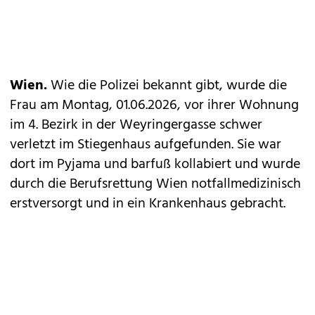
Wien.
Wie die Polizei bekannt gibt, wurde die
Frau am Montag, 01.06.2026, vor ihrer Wohnung
im 4. Bezirk in der Weyringergasse schwer
verletzt im Stiegenhaus aufgefunden. Sie war
dort im Pyjama und barfuß kollabiert und wurde
durch die Berufsrettung Wien notfallmedizinisch
erstversorgt und in ein Krankenhaus gebracht.