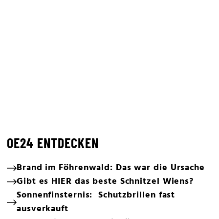
OE24 ENTDECKEN
Brand im Föhrenwald: Das war die Ursache
Gibt es HIER das beste Schnitzel Wiens?
Sonnenfinsternis: Schutzbrillen fast
ausverkauft