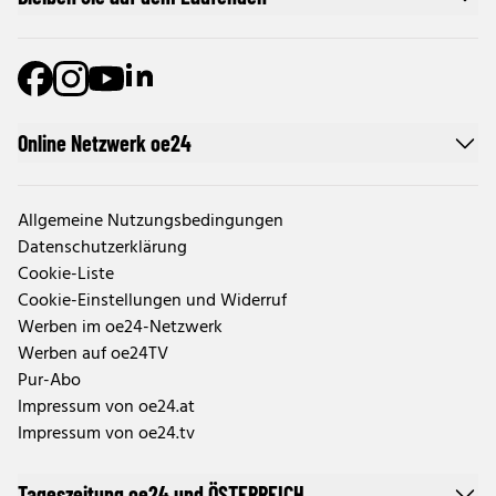
Online Netzwerk oe24
Allgemeine Nutzungsbedingungen
Datenschutzerklärung
Cookie-Liste
Cookie-Einstellungen und Widerruf
Werben im oe24-Netzwerk
Werben auf oe24TV
Pur-Abo
Impressum von oe24.at
Impressum von oe24.tv
Tageszeitung oe24 und ÖSTERREICH