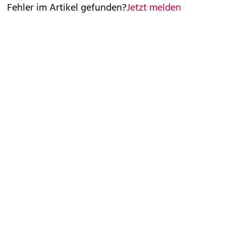
Fehler im Artikel gefunden?
Jetzt melden