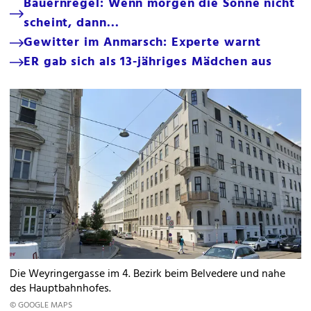
Bauernregel: Wenn morgen die Sonne nicht
scheint, dann...
Gewitter im Anmarsch: Experte warnt
ER gab sich als 13-jähriges Mädchen aus
Die Weyringergasse im 4. Bezirk beim Belvedere und nahe
des Hauptbahnhofes.
© GOOGLE MAPS