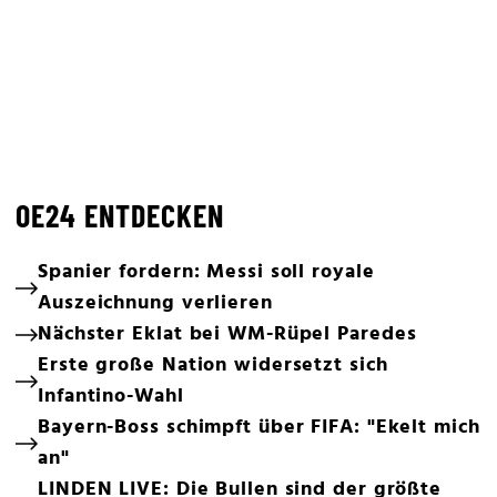
OE24 ENTDECKEN
Spanier fordern: Messi soll royale
Auszeichnung verlieren
Nächster Eklat bei WM-Rüpel Paredes
Erste große Nation widersetzt sich
Infantino-Wahl
Bayern-Boss schimpft über FIFA: "Ekelt mich
an"
LINDEN LIVE: Die Bullen sind der größte