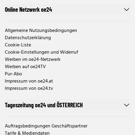
Online Netzwerk oe24
Allgemeine Nutzungsbedingungen
Datenschutzerklärung
Cookie-Liste
Cookie-Einstellungen und Widerruf
Werben im oe24-Netzwerk
Werben auf oe24TV
Pur-Abo
Impressum von oe24.at
Impressum von oe24.tv
Tageszeitung oe24 und ÖSTERREICH
Auftragsbedingungen Geschäftspartner
Tarife & Mediendaten