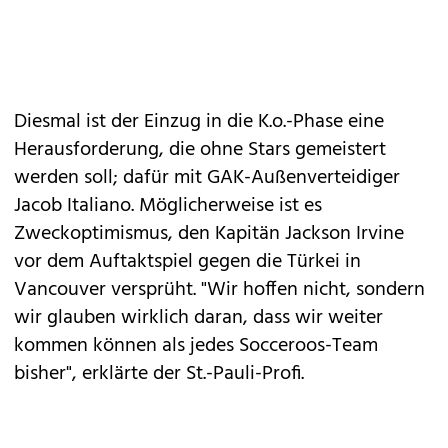
Diesmal ist der Einzug in die K.o.-Phase eine
Herausforderung, die ohne Stars gemeistert
werden soll; dafür mit GAK-Außenverteidiger
Jacob Italiano. Möglicherweise ist es
Zweckoptimismus, den Kapitän Jackson Irvine
vor dem Auftaktspiel gegen die Türkei in
Vancouver versprüht. "Wir hoffen nicht, sondern
wir glauben wirklich daran, dass wir weiter
kommen können als jedes Socceroos-Team
bisher", erklärte der St.-Pauli-Profi.