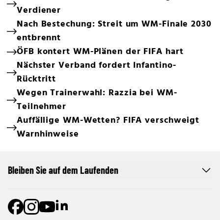
Verdiener
Nach Bestechung: Streit um WM-Finale 2030
entbrennt
ÖFB kontert WM-Plänen der FIFA hart
Nächster Verband fordert Infantino-
Rücktritt
Wegen Trainerwahl: Razzia bei WM-
Teilnehmer
Auffällige WM-Wetten? FIFA verschweigt
Warnhinweise
Bleiben Sie auf dem Laufenden