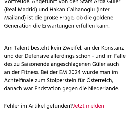
Vorfreude. Angeführt von den Stars Arda Güler
(Real Madrid) und Hakan Calhanoglu (Inter
Mailand) ist die große Frage, ob die goldene
Generation die Erwartungen erfüllen kann.
Am Talent besteht kein Zweifel, an der Konstanz
und der Defensive allerdings schon - und im Falle
des zu Saisonende angeschlagenen Güler auch
an der Fitness. Bei der EM 2024 wurde man im
Achtelfinale zum Stolperstein für Österreich,
danach war Endstation gegen die Niederlande.
Fehler im Artikel gefunden?
Jetzt melden