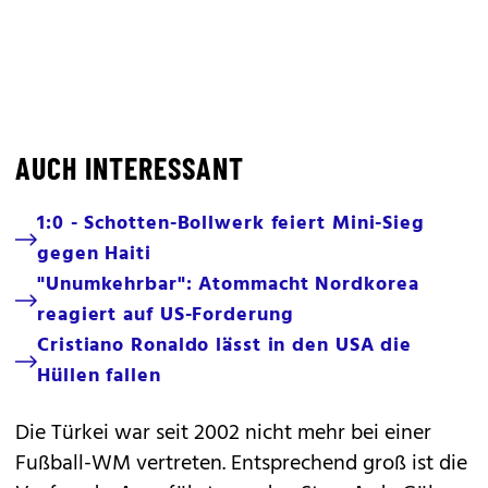
AUCH INTERESSANT
1:0 - Schotten-Bollwerk feiert Mini-Sieg
gegen Haiti
"Unumkehrbar": Atommacht Nordkorea
reagiert auf US-Forderung
Cristiano Ronaldo lässt in den USA die
Hüllen fallen
Die Türkei war seit 2002 nicht mehr bei einer
Fußball-WM vertreten. Entsprechend groß ist die