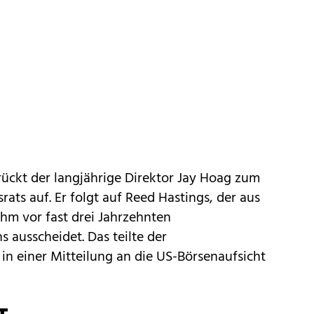
rückt der langjährige Direktor Jay Hoag zum
ats auf. Er folgt auf Reed Hastings, der aus
hm vor fast drei Jahrzehnten
ausscheidet. Das teilte der
in einer Mitteilung an die US-Börsenaufsicht