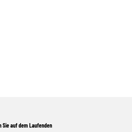
n Sie auf dem Laufenden