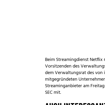
Beim Streamingdienst Netflix 
Vorsitzenden des Verwaltungsr
dem Verwaltungsrat des von i
mitgegründeten Unternehmens 
Streaminganbieter am Freitag 
SEC mit.