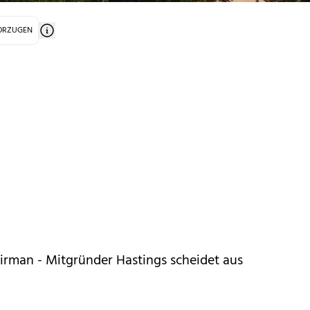
VORZUGEN
irman - Mitgründer Hastings scheidet aus