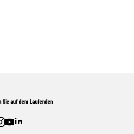
n Sie auf dem Laufenden