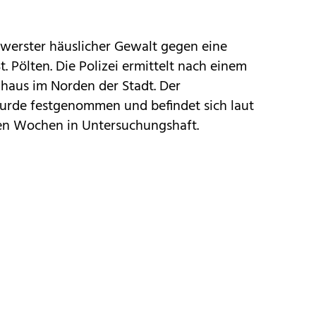
hwerster häuslicher Gewalt gegen eine
t. Pölten. Die Polizei ermittelt nach einem
haus im Norden der Stadt. Der
urde festgenommen und befindet sich laut
ren Wochen in Untersuchungshaft.