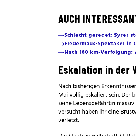
AUCH INTERESSAN
Schlecht geredet: Syrer st
Fledermaus‑Spektakel in 
Nach 160 km-Verfolgung:
Eskalation in der
Nach bisherigen Erkenntnissen
Mai völlig eskaliert sein. Der
seine Lebensgefährtin massiv 
versucht haben ihr eine Brus
verletzt.