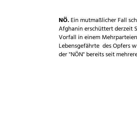
NÖ.
Ein mutmaßlicher Fall sc
Afghanin erschüttert derzeit S
Vorfall in einem Mehrparteien
Lebensgefährte des Opfers w
der "NÖN" bereits seit mehre