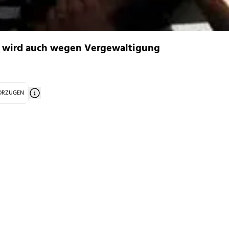
 wird auch wegen Vergewaltigung
VORZUGEN