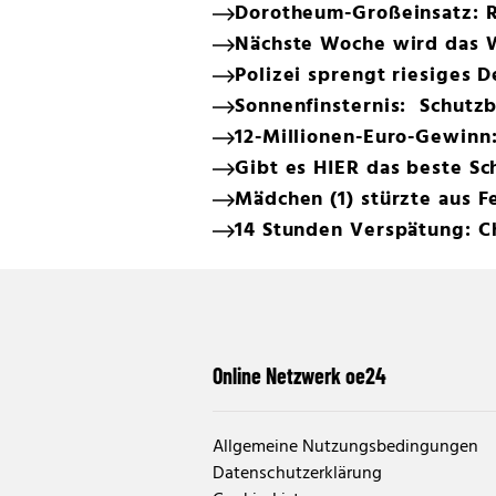
Dorotheum-Großeinsatz: 
Nächste Woche wird das 
Polizei sprengt riesiges 
Sonnenfinsternis: Schutzb
12-Millionen-Euro-Gewinn
Gibt es HIER das beste Sc
Mädchen (1) stürzte aus F
14 Stunden Verspätung: C
Online Netzwerk oe24
Allgemeine Nutzungsbedingungen
Datenschutzerklärung