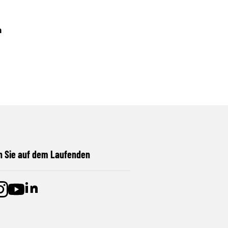
n
n Sie auf dem Laufenden