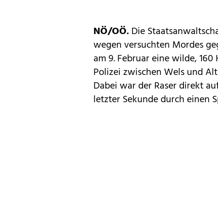
NÖ/OÖ.
Die Staatsanwaltsch
wegen versuchten Mordes gege
am 9. Februar eine wilde, 160
Polizei zwischen Wels und Altl
Dabei war der Raser direkt auf
letzter Sekunde durch einen S