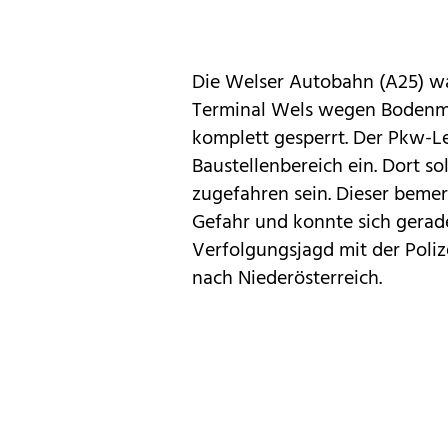
Die Welser Autobahn (A25) wa
Terminal Wels wegen Bodenmar
komplett gesperrt. Der Pkw-Le
Baustellenbereich ein. Dort so
zugefahren sein. Dieser bemer
Gefahr und konnte sich gerade
Verfolgungsjagd mit der Poliz
nach Niederösterreich.