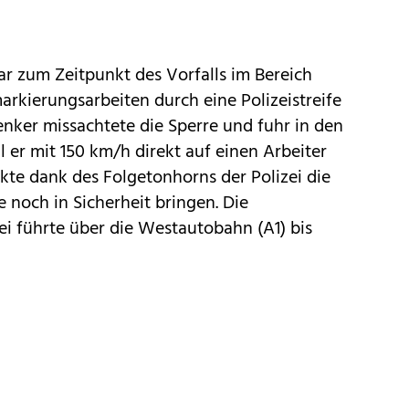
r zum Zeitpunkt des Vorfalls im Bereich
kierungsarbeiten durch eine Polizeistreife
nker missachtete die Sperre und fuhr in den
ll er mit 150 km/h direkt auf einen Arbeiter
kte dank des Folgetonhorns der Polizei die
 noch in Sicherheit bringen. Die
ei führte über die Westautobahn (A1) bis