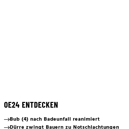
OE24 ENTDECKEN
Bub (4) nach Badeunfall reanimiert
Dürre zwingt Bauern zu Notschlachtungen