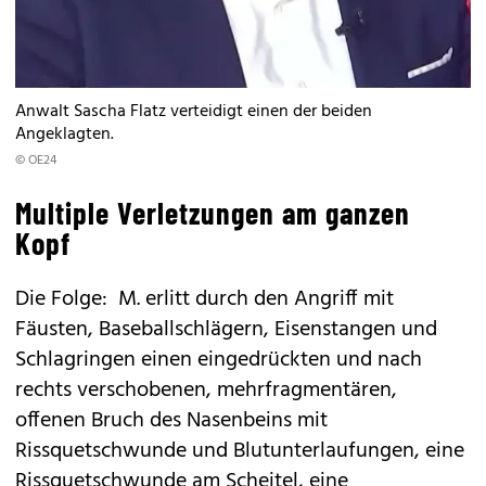
Anwalt Sascha Flatz verteidigt einen der beiden
Angeklagten.
© OE24
Multiple Verletzungen am ganzen
Kopf
Die Folge: M. erlitt durch den Angriff mit
Fäusten, Baseballschlägern, Eisenstangen und
Schlagringen einen eingedrückten und nach
rechts verschobenen, mehrfragmentären,
offenen Bruch des Nasenbeins mit
Rissquetschwunde und Blutunterlaufungen, eine
Rissquetschwunde am Scheitel, eine