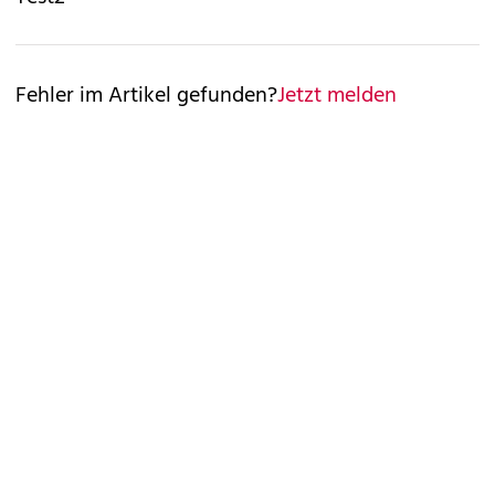
Fehler im Artikel gefunden?
Jetzt melden