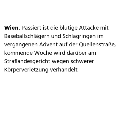
Wien.
Passiert ist die blutige Attacke mit
Baseballschlägern und Schlagringen im
vergangenen Advent auf der Quellenstraße,
kommende Woche wird darüber am
Straflandesgericht wegen schwerer
Körperverletzung verhandelt.