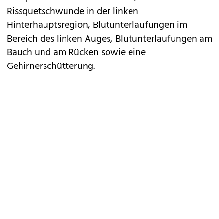
Rissquetschwunde in der linken
Hinterhauptsregion, Blutunterlaufungen im
Bereich des linken Auges, Blutunterlaufungen am
Bauch und am Rücken sowie eine
Gehirnerschütterung.