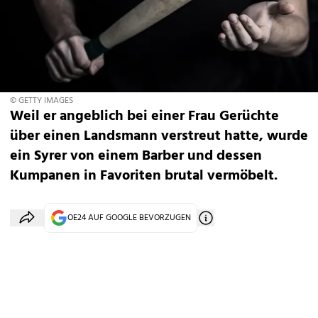
© GETTY IMAGES
Weil er angeblich bei einer Frau Gerüchte
über einen Landsmann verstreut hatte, wurde
ein Syrer von einem Barber und dessen
Kumpanen in Favoriten brutal vermöbelt.
OE24 AUF GOOGLE BEVORZUGEN