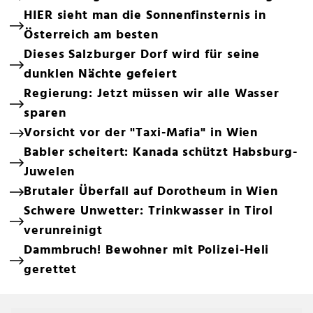
HIER sieht man die Sonnenfinsternis in
Österreich am besten
Dieses Salzburger Dorf wird für seine
dunklen Nächte gefeiert
Regierung: Jetzt müssen wir alle Wasser
sparen
Vorsicht vor der "Taxi-Mafia" in Wien
Babler scheitert: Kanada schützt Habsburg-
Juwelen
Brutaler Überfall auf Dorotheum in Wien
Schwere Unwetter: Trinkwasser in Tirol
verunreinigt
Dammbruch! Bewohner mit Polizei-Heli
gerettet