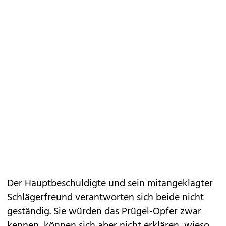
Der Hauptbeschuldigte und sein mitangeklagter
Schlägerfreund verantworten sich beide nicht
geständig. Sie würden das Prügel-Opfer zwar