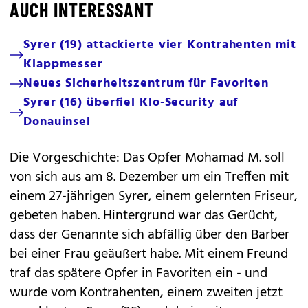
AUCH INTERESSANT
Syrer (19) attackierte vier Kontrahenten mit
Klappmesser
Neues Sicherheitszentrum für Favoriten
Syrer (16) überfiel Klo-Security auf
Donauinsel
Die Vorgeschichte: Das Opfer Mohamad M. soll
von sich aus am 8. Dezember um ein Treffen mit
einem 27-jährigen Syrer, einem gelernten Friseur,
gebeten haben. Hintergrund war das Gerücht,
dass der Genannte sich abfällig über den Barber
bei einer Frau geäußert habe. Mit einem Freund
traf das spätere Opfer in Favoriten ein - und
wurde vom Kontrahenten, einem zweiten jetzt