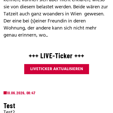
kennen, können sich aber nicht erklären, wieso
sie von diesem belastet werden. Beide wären zur
Tatzeit auch ganz woanders in Wien gewesen.
Der eine bei (s)einer Freundin in deren
Wohnung, der andere kann sich nicht mehr
genau erinnern, wo...
+++ LIVE-Ticker +++
LIVETICKER AKTUALISIEREN
10.06.2026, 08:47
Test
Test2