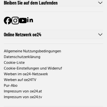
Bleiben Sie auf dem Laufenden
Online Netzwerk oe24
Allgemeine Nutzungsbedingungen
Datenschutzerklärung
Cookie-Liste
Cookie-Einstellungen und Widerruf
Werben im oe24-Netzwerk
Werben auf oe24TV
Pur-Abo
Impressum von oe24.at
Impressum von oe24.tv