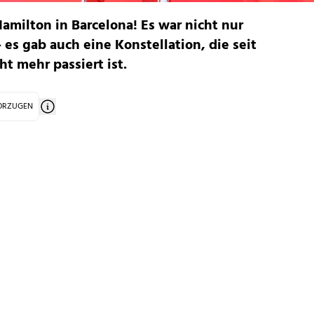
Hamilton in Barcelona! Es war nicht nur
 - es gab auch eine Konstellation, die seit
ht mehr passiert ist.
VORZUGEN