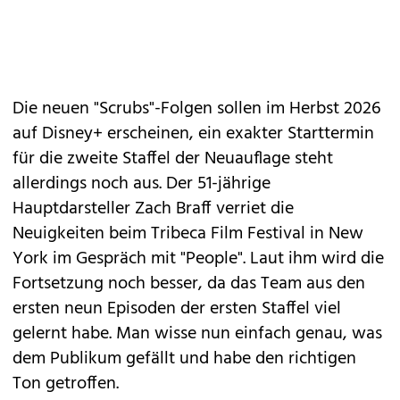
Die neuen "Scrubs"-Folgen sollen im Herbst 2026
auf Disney+ erscheinen, ein exakter Starttermin
für die zweite Staffel der Neuauflage steht
allerdings noch aus. Der 51-jährige
Hauptdarsteller Zach Braff verriet die
Neuigkeiten beim Tribeca Film Festival in New
York im Gespräch mit "People". Laut ihm wird die
Fortsetzung noch besser, da das Team aus den
ersten neun Episoden der ersten Staffel viel
gelernt habe. Man wisse nun einfach genau, was
dem Publikum gefällt und habe den richtigen
Ton getroffen.