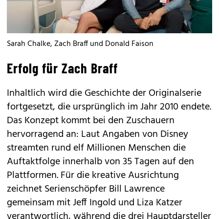
Sarah Chalke, Zach Braff und Donald Faison
Erfolg für Zach Braff
Inhaltlich wird die Geschichte der Originalserie
fortgesetzt, die ursprünglich im Jahr 2010 endete.
Das Konzept kommt bei den Zuschauern
hervorragend an: Laut Angaben von Disney
streamten rund elf Millionen Menschen die
Auftaktfolge innerhalb von 35 Tagen auf den
Plattformen. Für die kreative Ausrichtung
zeichnet Serienschöpfer Bill Lawrence
gemeinsam mit Jeff Ingold und Liza Katzer
verantwortlich, während die drei Hauptdarsteller