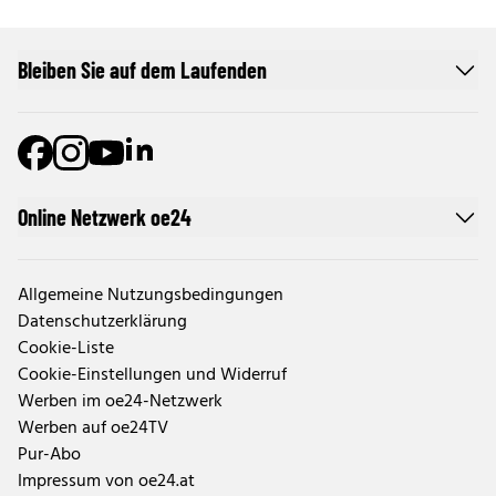
Bleiben Sie auf dem Laufenden
Online Netzwerk oe24
Allgemeine Nutzungsbedingungen
Datenschutzerklärung
Cookie-Liste
Cookie-Einstellungen und Widerruf
Werben im oe24-Netzwerk
Werben auf oe24TV
Pur-Abo
Impressum von oe24.at