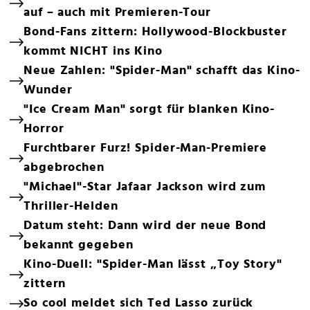
auf – auch mit Premieren-Tour
Bond-Fans zittern: Hollywood-Blockbuster
kommt NICHT ins Kino
Neue Zahlen: "Spider-Man" schafft das Kino-
Wunder
"Ice Cream Man" sorgt für blanken Kino-
Horror
Furchtbarer Furz! Spider-Man-Premiere
abgebrochen
"Michael"-Star Jafaar Jackson wird zum
Thriller-Helden
Datum steht: Dann wird der neue Bond
bekannt gegeben
Kino-Duell: "Spider-Man lässt „Toy Story"
zittern
So cool meldet sich Ted Lasso zurück