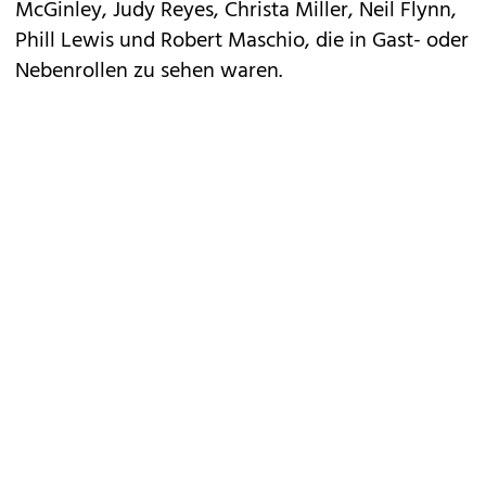
McGinley, Judy Reyes, Christa Miller, Neil Flynn,
Phill Lewis und Robert Maschio, die in Gast- oder
Nebenrollen zu sehen waren.