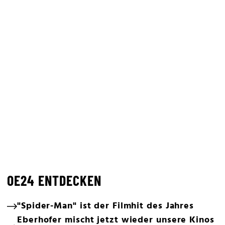
OE24 ENTDECKEN
"Spider-Man" ist der Filmhit des Jahres
Eberhofer mischt jetzt wieder unsere Kinos