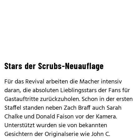
Stars der Scrubs-Neuauflage
Für das Revival arbeiten die Macher intensiv
daran, die absoluten Lieblingsstars der Fans für
Gastauftritte zurückzuholen. Schon in der ersten
Staffel standen neben Zach Braff auch Sarah
Chalke und Donald Faison vor der Kamera.
Unterstützt wurden sie von bekannten
Gesichtern der Originalserie wie John C.