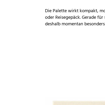
Die Palette wirkt kompakt, m
oder Reisegepäck. Gerade für
deshalb momentan besonders b