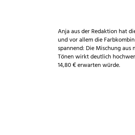
Anja aus der Redaktion hat di
und vor allem die Farbkombin
spannend: Die Mischung aus 
Tönen wirkt deutlich hochwert
14,80 € erwarten würde.