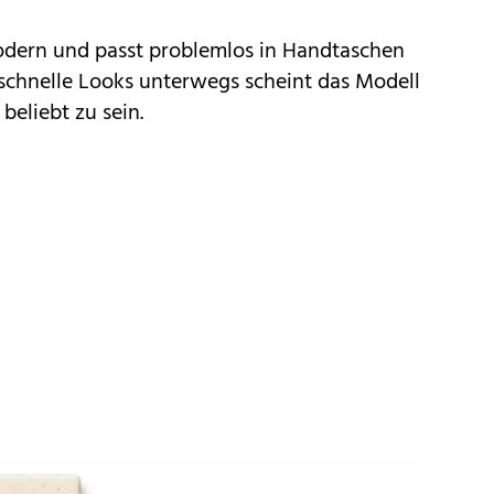
odern und passt problemlos in Handtaschen
 schnelle Looks unterwegs scheint das Modell
eliebt zu sein.