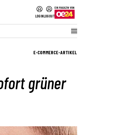
LOGIN
LOGOUT
E-COMMERCE-ARTIKEL
ofort grüner