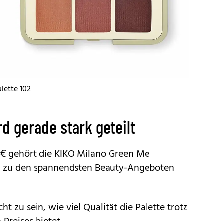
lette 102
 gerade stark geteilt
 € gehört die
KIKO Milano Green Me
l zu den spannendsten Beauty-Angeboten
ht zu sein, wie viel Qualität die Palette trotz