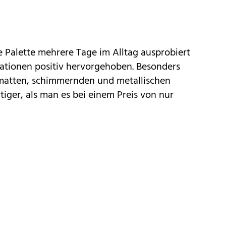
e Palette mehrere Tage im Alltag ausprobiert
ationen positiv hervorgehoben. Besonders
matten, schimmernden und metallischen
iger, als man es bei einem Preis von nur