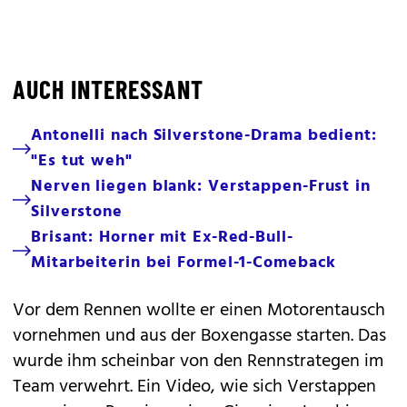
AUCH INTERESSANT
Antonelli nach Silverstone-Drama bedient:
"Es tut weh"
Nerven liegen blank: Verstappen-Frust in
Silverstone
Brisant: Horner mit Ex-Red-Bull-
Mitarbeiterin bei Formel-1-Comeback
Vor dem Rennen wollte er einen Motorentausch
vornehmen und aus der Boxengasse starten. Das
wurde ihm scheinbar von den Rennstrategen im
Team verwehrt. Ein Video, wie sich Verstappen