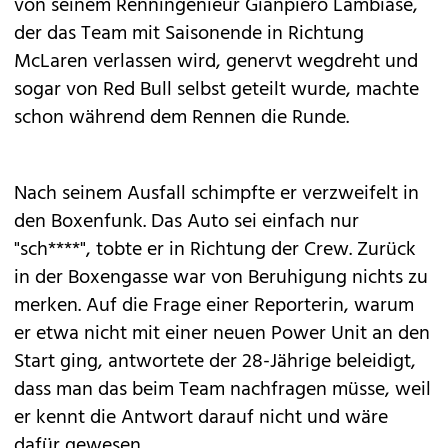
von seinem Renningenieur Gianpiero Lambiase,
der das Team mit Saisonende in Richtung
McLaren verlassen wird, genervt wegdreht und
sogar von Red Bull selbst geteilt wurde, machte
schon während dem Rennen die Runde.
Nach seinem Ausfall schimpfte er verzweifelt in
den Boxenfunk. Das Auto sei einfach nur
"sch****", tobte er in Richtung der Crew. Zurück
in der Boxengasse war von Beruhigung nichts zu
merken. Auf die Frage einer Reporterin, warum
er etwa nicht mit einer neuen Power Unit an den
Start ging, antwortete der 28-Jährige beleidigt,
dass man das beim Team nachfragen müsse, weil
er kennt die Antwort darauf nicht und wäre
dafür gewesen.