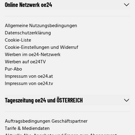
Online Netzwerk oe24
Allgemeine Nutzungsbedingungen
Datenschutzerklärung
Cookie-Liste
Cookie-Einstellungen und Widerruf
Werben im oe24-Netzwerk
Werben auf oe24TV
Pur-Abo
Impressum von oe24.at
Impressum von oe24.tv
Tageszeitung oe24 und ÖSTERREICH
Auftragsbedingungen Geschäftspartner
Tarife & Mediendaten