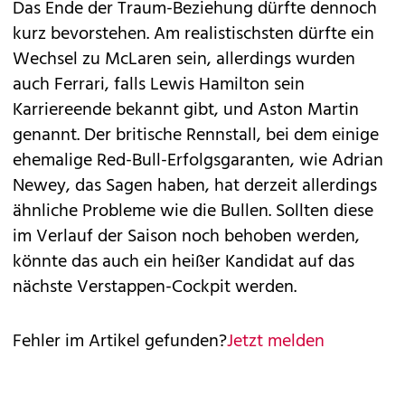
Das Ende der Traum-Beziehung dürfte dennoch
kurz bevorstehen. Am realistischsten dürfte ein
Wechsel zu McLaren sein, allerdings wurden
auch Ferrari, falls Lewis Hamilton sein
Karriereende bekannt gibt, und Aston Martin
genannt. Der britische Rennstall, bei dem einige
ehemalige Red-Bull-Erfolgsgaranten, wie Adrian
Newey, das Sagen haben, hat derzeit allerdings
ähnliche Probleme wie die Bullen. Sollten diese
im Verlauf der Saison noch behoben werden,
könnte das auch ein heißer Kandidat auf das
nächste Verstappen-Cockpit werden.
Fehler im Artikel gefunden?
Jetzt melden