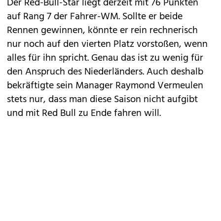
Der Red-Bull-Star liegt derzeit mit 76 Punkten
auf Rang 7 der Fahrer-WM. Sollte er beide
Rennen gewinnen, könnte er rein rechnerisch
nur noch auf den vierten Platz vorstoßen, wenn
alles für ihn spricht. Genau das ist zu wenig für
den Anspruch des Niederländers. Auch deshalb
bekräftigte sein Manager Raymond Vermeulen
stets nur, dass man diese Saison nicht aufgibt
und mit Red Bull zu Ende fahren will.