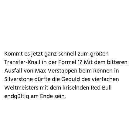
Kommt es jetzt ganz schnell zum großen
Transfer-Knall in der Formel 1? Mit dem bitteren
Ausfall von Max Verstappen beim Rennen in
Silverstone dürfte die Geduld des vierfachen
Weltmeisters mit dem kriselnden Red Bull
endgültig am Ende sein.