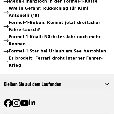
Mega-Finanzloch in der Formel-1-Kasse
WM in Gefahr: Rückschlag für Kimi
Antonelli (19)
Formel-1-Beben: Kommt jetzt dreifacher
Fahrertausch?
Formel-1-Knall: Nächstes Jahr noch mehr
Rennen
Formel-1-Star bei Urlaub am See bestohlen
Es brodelt: Ferrari droht interner Fahrer-
Krieg
Bleiben Sie auf dem Laufenden