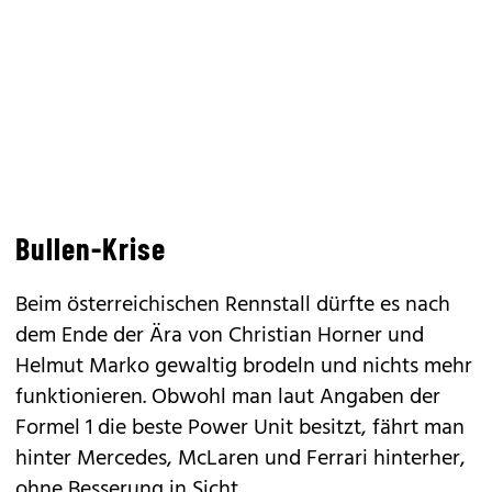
Bullen-Krise
Beim österreichischen Rennstall dürfte es nach
dem Ende der Ära von Christian Horner und
Helmut Marko gewaltig brodeln und nichts mehr
funktionieren. Obwohl man laut Angaben der
Formel 1 die beste Power Unit besitzt, fährt man
hinter Mercedes, McLaren und Ferrari hinterher,
ohne Besserung in Sicht.