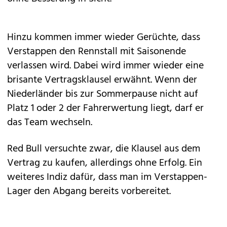
Hinzu kommen immer wieder Gerüchte, dass
Verstappen den Rennstall mit Saisonende
verlassen wird. Dabei wird immer wieder eine
brisante Vertragsklausel erwähnt. Wenn der
Niederländer bis zur Sommerpause nicht auf
Platz 1 oder 2 der Fahrerwertung liegt, darf er
das Team wechseln.
Red Bull versuchte zwar, die Klausel aus dem
Vertrag zu kaufen, allerdings ohne Erfolg. Ein
weiteres Indiz dafür, dass man im Verstappen-
Lager den Abgang bereits vorbereitet.