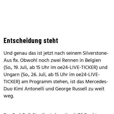
Entscheidung steht
Und genau das ist jetzt nach seinem Silverstone-
Aus fix. Obwohl noch zwei Rennen in Belgien
(
So., 19. Juli, ab 15 Uhr im oe24-LIVE-TICKER
) und
Ungarn (
So., 26. Juli, ab 15 Uhr im oe24-LIVE-
TICKER
) am Programm stehen, ist das Mercedes-
Duo Kimi Antonelli und George Russell zu weit
weg.