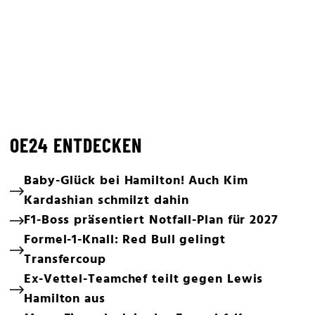
OE24 ENTDECKEN
Baby-Glück bei Hamilton! Auch Kim
Kardashian schmilzt dahin
F1-Boss präsentiert Notfall-Plan für 2027
Formel-1-Knall: Red Bull gelingt
Transfercoup
Ex-Vettel-Teamchef teilt gegen Lewis
Hamilton aus