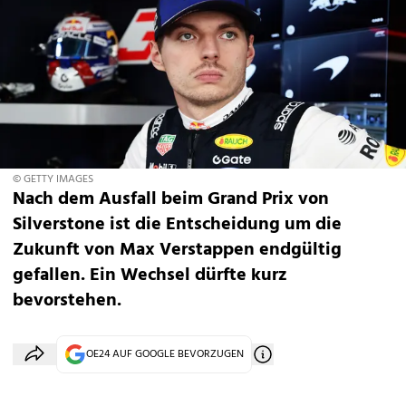
© GETTY IMAGES
Nach dem Ausfall beim Grand Prix von
Silverstone ist die Entscheidung um die
Zukunft von Max Verstappen endgültig
gefallen. Ein Wechsel dürfte kurz
bevorstehen.
OE24 AUF GOOGLE BEVORZUGEN