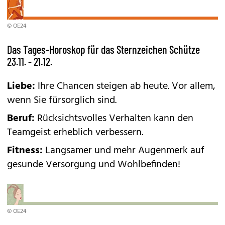
© OE24
Das Tages-Horoskop für das Sternzeichen Schütze
23.11. - 21.12.
Liebe:
Ihre Chancen steigen ab heute. Vor allem,
wenn Sie fürsorglich sind.
Beruf:
Rücksichtsvolles Verhalten kann den
Teamgeist erheblich verbessern.
Fitness:
Langsamer und mehr Augenmerk auf
gesunde Versorgung und Wohlbefinden!
© OE24