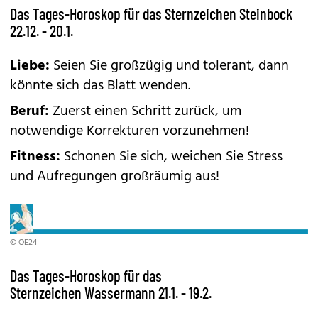
Das Tages-Horoskop für das Sternzeichen Steinbock
22.12. - 20.1.
Liebe:
Seien Sie großzügig und tolerant, dann
könnte sich das Blatt wenden.
Beruf:
Zuerst einen Schritt zurück, um
notwendige Korrekturen vorzunehmen!
Fitness:
Schonen Sie sich, weichen Sie Stress
und Aufregungen großräumig aus!
© OE24
Das Tages-Horoskop für das
Sternzeichen Wassermann 21.1. - 19.2.