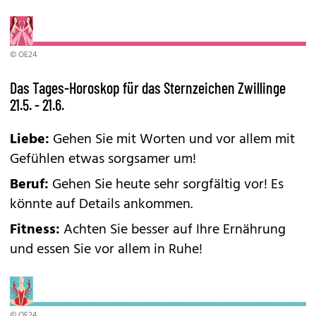
© OE24
Das Tages-Horoskop für das Sternzeichen Zwillinge
21.5. - 21.6.
Liebe:
Gehen Sie mit Worten und vor allem mit
Gefühlen etwas sorgsamer um!
Beruf:
Gehen Sie heute sehr sorgfältig vor! Es
könnte auf Details ankommen.
Fitness:
Achten Sie besser auf Ihre Ernährung
und essen Sie vor allem in Ruhe!
© OE24