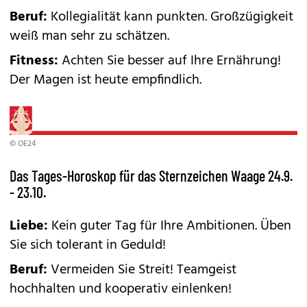
Beruf:
Kollegialität kann punkten. Großzügigkeit
weiß man sehr zu schätzen.
Fitness:
Achten Sie besser auf Ihre Ernährung!
Der Magen ist heute empfindlich.
© OE24
Das Tages-Horoskop für das Sternzeichen Waage 24.9.
- 23.10.
Liebe:
Kein guter Tag für Ihre Ambitionen. Üben
Sie sich tolerant in Geduld!
Beruf:
Vermeiden Sie Streit! Teamgeist
hochhalten und kooperativ einlenken!