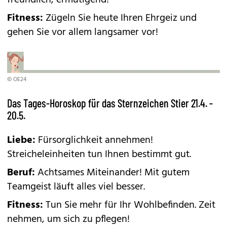
freundlich, ermutigend!
Fitness:
Zügeln Sie heute Ihren Ehrgeiz und
gehen Sie vor allem langsamer vor!
© OE24
Das Tages-Horoskop für das Sternzeichen Stier 21.4. -
20.5.
Liebe:
Fürsorglichkeit annehmen!
Streicheleinheiten tun Ihnen bestimmt gut.
Beruf:
Achtsames Miteinander! Mit gutem
Teamgeist läuft alles viel besser.
Fitness:
Tun Sie mehr für Ihr Wohlbefinden. Zeit
nehmen, um sich zu pflegen!