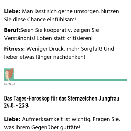
Liebe:
Man lässt sich gerne umsorgen. Nutzen
Sie diese Chance einfühlsam!
Beruf:
Seien Sie kooperativ, zeigen Sie
Verständnis! Loben statt kritisieren!
Fitness:
Weniger Druck, mehr Sorgfalt! Und
lieber etwas länger nachdenken!
© OE24
Das Tages-Horoskop für das Sternzeichen Jungfrau
24.8. - 23.9.
Liebe:
Aufmerksamkeit ist wichtig. Fragen Sie,
was Ihrem Gegenüber guttäte!