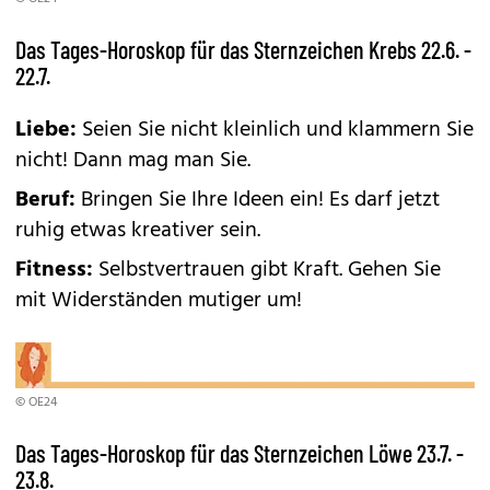
Das Tages-Horoskop für das Sternzeichen Krebs 22.6. -
22.7.
Liebe:
Seien Sie nicht kleinlich und klammern Sie
nicht! Dann mag man Sie.
Beruf:
Bringen Sie Ihre Ideen ein! Es darf jetzt
ruhig etwas kreativer sein.
Fitness:
Selbstvertrauen gibt Kraft. Gehen Sie
mit Widerständen mutiger um!
© OE24
Das Tages-Horoskop für das Sternzeichen Löwe 23.7. -
23.8.