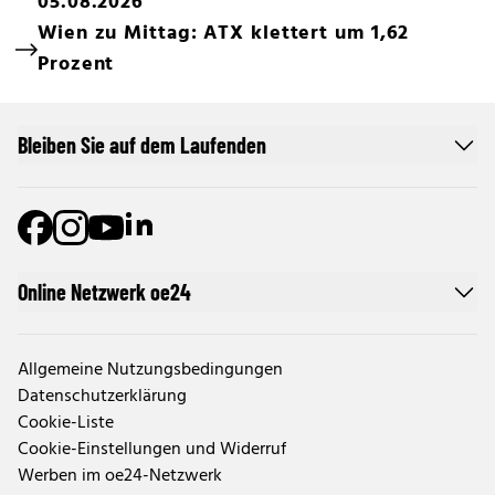
05.08.2026
Wien zu Mittag: ATX klettert um 1,62
Prozent
Bleiben Sie auf dem Laufenden
Online Netzwerk oe24
Allgemeine Nutzungsbedingungen
Datenschutzerklärung
Cookie-Liste
Cookie-Einstellungen und Widerruf
Werben im oe24-Netzwerk