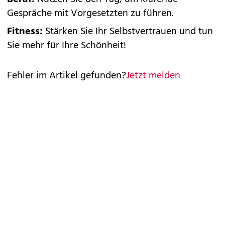
Gespräche mit Vorgesetzten zu führen.
Fitness:
Stärken Sie Ihr Selbstvertrauen und tun
Sie mehr für Ihre Schönheit!
Fehler im Artikel gefunden?
Jetzt melden