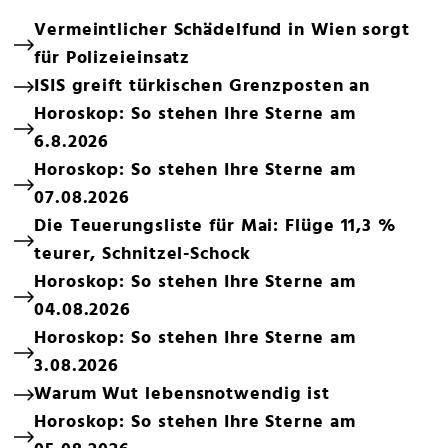
Vermeintlicher Schädelfund in Wien sorgt
für Polizeieinsatz
ISIS greift türkischen Grenzposten an
Horoskop: So stehen Ihre Sterne am
6.8.2026
Horoskop: So stehen Ihre Sterne am
07.08.2026
Die Teuerungsliste für Mai: Flüge 11,3 %
teurer, Schnitzel-Schock
Horoskop: So stehen Ihre Sterne am
04.08.2026
Horoskop: So stehen Ihre Sterne am
3.08.2026
Warum Wut lebensnotwendig ist
Horoskop: So stehen Ihre Sterne am