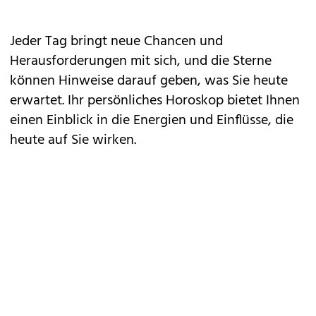
Jeder Tag bringt neue Chancen und
Herausforderungen mit sich, und die Sterne
können Hinweise darauf geben, was Sie heute
erwartet. Ihr persönliches Horoskop bietet Ihnen
einen Einblick in die Energien und Einflüsse, die
heute auf Sie wirken.