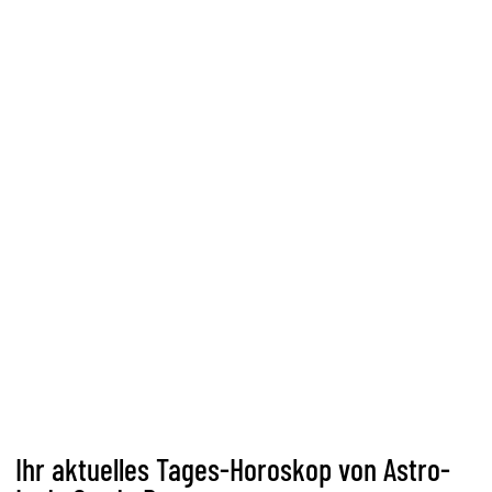
Ihr aktuelles Tages-Horoskop von Astro-