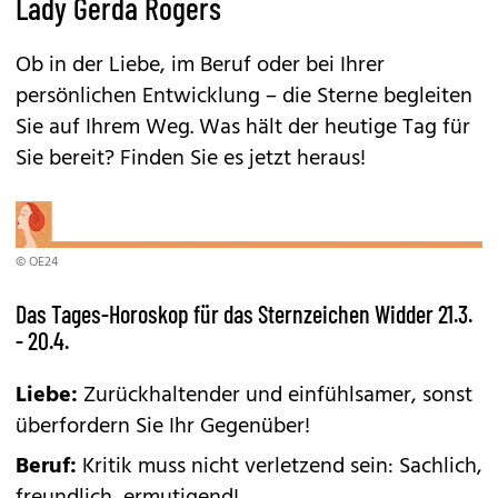
Lady Gerda Rogers
Ob in der Liebe, im Beruf oder bei Ihrer
persönlichen Entwicklung – die Sterne begleiten
Sie auf Ihrem Weg. Was hält der heutige Tag für
Sie bereit? Finden Sie es jetzt heraus!
© OE24
Das Tages-Horoskop für das Sternzeichen Widder 21.3.
- 20.4.
Liebe:
Zurückhaltender und einfühlsamer, sonst
überfordern Sie Ihr Gegenüber!
Beruf:
Kritik muss nicht verletzend sein: Sachlich,