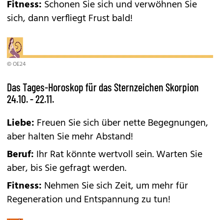
Fitness:
Schonen Sie sich und verwöhnen Sie
sich, dann verfliegt Frust bald!
© OE24
Das Tages-Horoskop für das Sternzeichen Skorpion
24.10. - 22.11.
Liebe:
Freuen Sie sich über nette Begegnungen,
aber halten Sie mehr Abstand!
Beruf:
Ihr Rat könnte wertvoll sein. Warten Sie
aber, bis Sie gefragt werden.
Fitness:
Nehmen Sie sich Zeit, um mehr für
Regeneration und Entspannung zu tun!