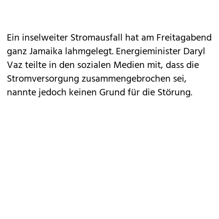
Ein inselweiter Stromausfall hat am Freitagabend
ganz Jamaika lahmgelegt. Energieminister Daryl
Vaz teilte in den sozialen Medien mit, dass die
Stromversorgung zusammengebrochen sei,
nannte jedoch keinen Grund für die Störung.