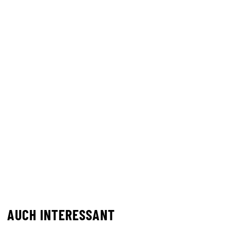
AUCH INTERESSANT