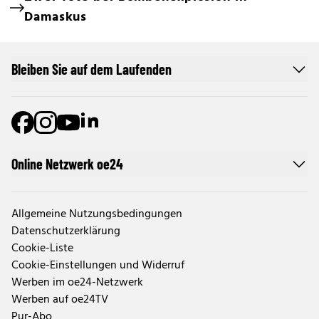
Damaskus
Bleiben Sie auf dem Laufenden
Online Netzwerk oe24
Allgemeine Nutzungsbedingungen
Datenschutzerklärung
Cookie-Liste
Cookie-Einstellungen und Widerruf
Werben im oe24-Netzwerk
Werben auf oe24TV
Pur-Abo