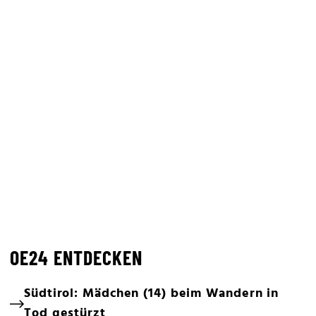
OE24 ENTDECKEN
Südtirol: Mädchen (14) beim Wandern in
Tod gestürzt