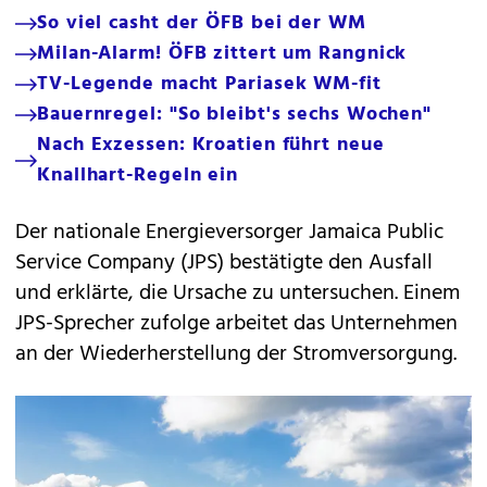
So viel casht der ÖFB bei der WM
Milan-Alarm! ÖFB zittert um Rangnick
TV-Legende macht Pariasek WM-fit
Bauernregel: "So bleibt's sechs Wochen"
Nach Exzessen: Kroatien führt neue
Knallhart-Regeln ein
Der nationale Energieversorger Jamaica Public
Service Company (JPS) bestätigte den Ausfall
und erklärte, die Ursache zu untersuchen. Einem
JPS-Sprecher zufolge arbeitet das Unternehmen
an der Wiederherstellung der Stromversorgung.