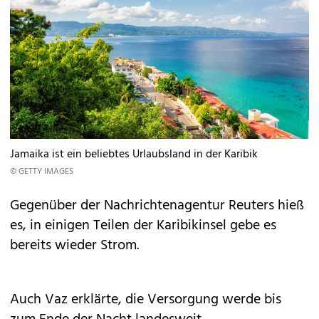
Jamaika ist ein beliebtes Urlaubsland in der Karibik
© GETTY IMAGES
Gegenüber der Nachrichtenagentur Reuters hieß
es, in einigen Teilen der Karibikinsel gebe es
bereits wieder Strom.
Auch Vaz erklärte, die Versorgung werde bis