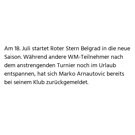
Am 18. Juli startet Roter Stern Belgrad in die neue
Saison. Während andere WM-Teilnehmer nach
dem anstrengenden Turnier noch im Urlaub
entspannen, hat sich Marko Arnautovic bereits
bei seinem Klub zurückgemeldet.