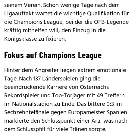
seinem Verein. Schon wenige Tage nach dem
Ligaauftakt wartet die wichtige Qualifikation für
die Champions League, bei der die ÖFB-Legende
kräftig mithelfen will, den Einzug in die
Königsklasse zu fixieren.
Fokus auf Champions League
Hinter dem Angreifer liegen extrem emotionale
Tage. Nach 137 Länderspielen ging die
beeindruckende Karriere von Österreichs
Rekordspieler und Top-Torjäger mit 49 Treffern
im Nationalstadion zu Ende. Das bittere 0:3 im
Sechzehntelfinale gegen Europameister Spanien
markierte den Schlusspunkt einer Ära, was nach
dem Schlusspfiff für viele Tränen sorgte.