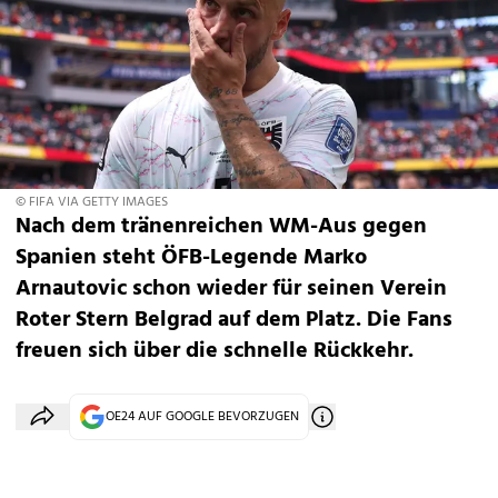
© FIFA VIA GETTY IMAGES
Nach dem tränenreichen WM-Aus gegen
Spanien steht ÖFB-Legende Marko
Arnautovic schon wieder für seinen Verein
Roter Stern Belgrad auf dem Platz. Die Fans
freuen sich über die schnelle Rückkehr.
OE24 AUF GOOGLE BEVORZUGEN