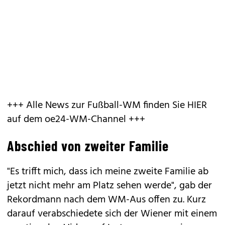
+++ Alle News zur Fußball-WM finden Sie HIER
auf dem oe24-WM-Channel +++
Abschied von zweiter Familie
"Es trifft mich, dass ich meine zweite Familie ab
jetzt nicht mehr am Platz sehen werde", gab der
Rekordmann nach dem WM-Aus offen zu. Kurz
darauf verabschiedete sich der Wiener mit einem