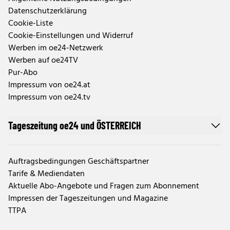
Datenschutzerklärung
Cookie-Liste
Cookie-Einstellungen und Widerruf
Werben im oe24-Netzwerk
Werben auf oe24TV
Pur-Abo
Impressum von oe24.at
Impressum von oe24.tv
Tageszeitung oe24 und ÖSTERREICH
Auftragsbedingungen Geschäftspartner
Tarife & Mediendaten
Aktuelle Abo-Angebote und Fragen zum Abonnement
Impressen der Tageszeitungen und Magazine
TTPA