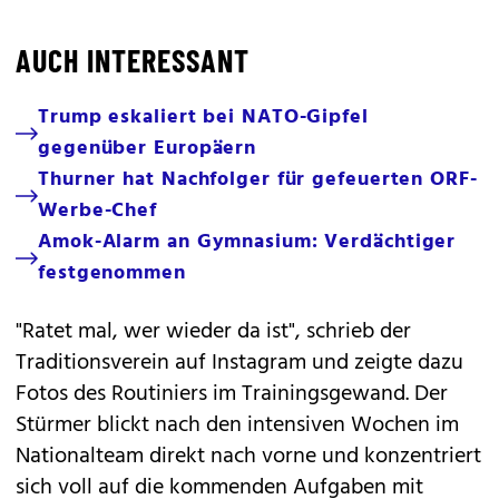
AUCH INTERESSANT
Trump eskaliert bei NATO-Gipfel
gegenüber Europäern
Thurner hat Nachfolger für gefeuerten ORF-
Werbe-Chef
Amok-Alarm an Gymnasium: Verdächtiger
festgenommen
"Ratet mal, wer wieder da ist", schrieb der
Traditionsverein auf Instagram und zeigte dazu
Fotos des Routiniers im Trainingsgewand. Der
Stürmer blickt nach den intensiven Wochen im
Nationalteam direkt nach vorne und konzentriert
sich voll auf die kommenden Aufgaben mit