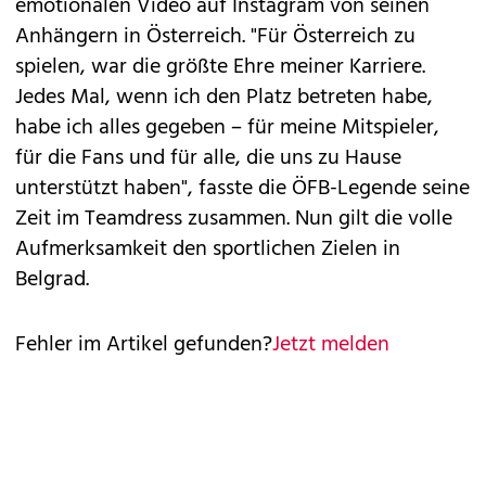
emotionalen Video auf Instagram von seinen
Anhängern in Österreich. "Für Österreich zu
spielen, war die größte Ehre meiner Karriere.
Jedes Mal, wenn ich den Platz betreten habe,
habe ich alles gegeben – für meine Mitspieler,
für die Fans und für alle, die uns zu Hause
unterstützt haben", fasste die ÖFB-Legende seine
Zeit im Teamdress zusammen. Nun gilt die volle
Aufmerksamkeit den sportlichen Zielen in
Belgrad.
Fehler im Artikel gefunden?
Jetzt melden