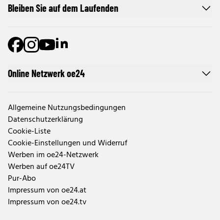
Bleiben Sie auf dem Laufenden
Online Netzwerk oe24
Allgemeine Nutzungsbedingungen
Datenschutzerklärung
Cookie-Liste
Cookie-Einstellungen und Widerruf
Werben im oe24-Netzwerk
Werben auf oe24TV
Pur-Abo
Impressum von oe24.at
Impressum von oe24.tv