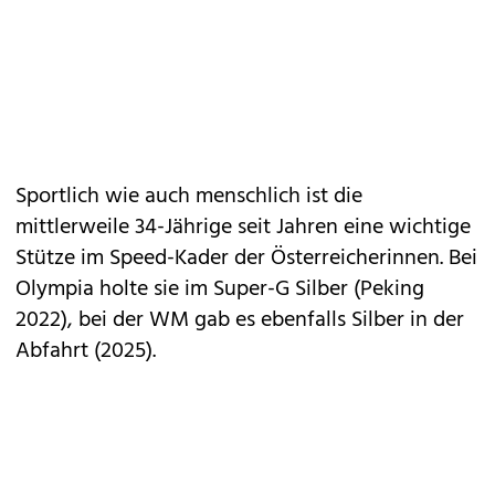
Sportlich wie auch menschlich ist die
mittlerweile 34-Jährige seit Jahren eine wichtige
Stütze im Speed-Kader der Österreicherinnen. Bei
Olympia holte sie im Super-G Silber (Peking
2022), bei der WM gab es ebenfalls Silber in der
Abfahrt (2025).