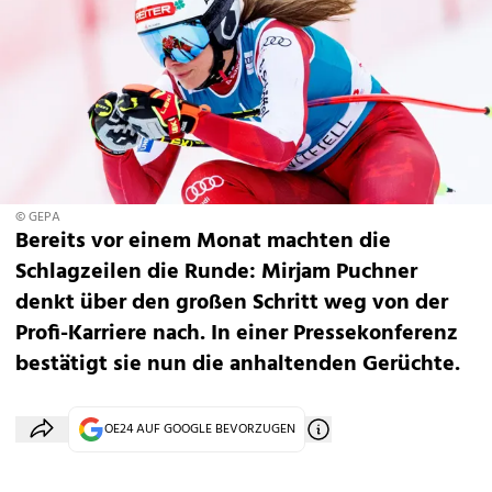
© GEPA
Bereits vor einem Monat machten die
Schlagzeilen die Runde: Mirjam Puchner
denkt über den großen Schritt weg von der
Profi-Karriere nach. In einer Pressekonferenz
bestätigt sie nun die anhaltenden Gerüchte.
OE24 AUF GOOGLE BEVORZUGEN