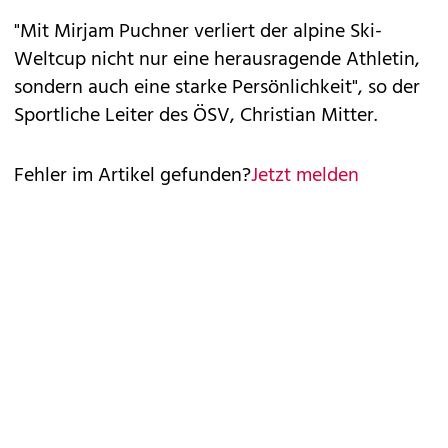
"Mit Mirjam Puchner verliert der alpine Ski-
Weltcup nicht nur eine herausragende Athletin,
sondern auch eine starke Persönlichkeit", so der
Sportliche Leiter des ÖSV, Christian Mitter.
Fehler im Artikel gefunden?
Jetzt melden