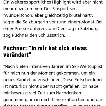
Ein weiteres sportliches Highlight wird aber nicht
mehr dazukommen. Der Skisport sei
"wunderschön, aber gleichzeitig brutal hart",
sagte die Salzburgerin vor rund einem Monat. Bei
einer Pressekonferenz am Dienstag in Salzburg
zog Puchner den Schlussstrich.
Puchner: "In mir hat sich etwas
verändert"
"Nach vielen intensiven Jahren im Ski-Weltcup ist
für mich nun der Moment gekommen, um ein
neues Kapitel aufzuschlagen. Diese Entscheidung
ist natürlich nicht über Nacht gefallen. Ich habe
mir bewusst viel Zeit zum Nachdenken
genommen, um in mich hineinzuhorchen und die