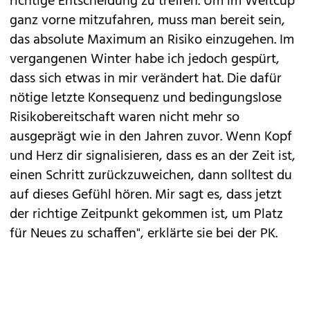
richtige Entscheidung zu treffen. Um im Weltcup
ganz vorne mitzufahren, muss man bereit sein,
das absolute Maximum an Risiko einzugehen. Im
vergangenen Winter habe ich jedoch gespürt,
dass sich etwas in mir verändert hat. Die dafür
nötige letzte Konsequenz und bedingungslose
Risikobereitschaft waren nicht mehr so
ausgeprägt wie in den Jahren zuvor. Wenn Kopf
und Herz dir signalisieren, dass es an der Zeit ist,
einen Schritt zurückzuweichen, dann solltest du
auf dieses Gefühl hören. Mir sagt es, dass jetzt
der richtige Zeitpunkt gekommen ist, um Platz
für Neues zu schaffen", erklärte sie bei der PK.