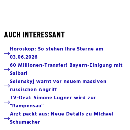
AUCH INTERESSANT
Horoskop: So stehen Ihre Sterne am
03.06.2026
60 Millionen-Transfer! Bayern-Einigung mit
Saibari
Selenskyj warnt vor neuem massiven
russischen Angriff
TV-Deal: Simone Lugner wird zur
"Rampensau"
Arzt packt aus: Neue Details zu Michael
Schumacher