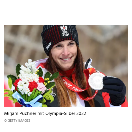
Mirjam Puchner mit Olympia-Silber 2022
© GETTY IMAGES