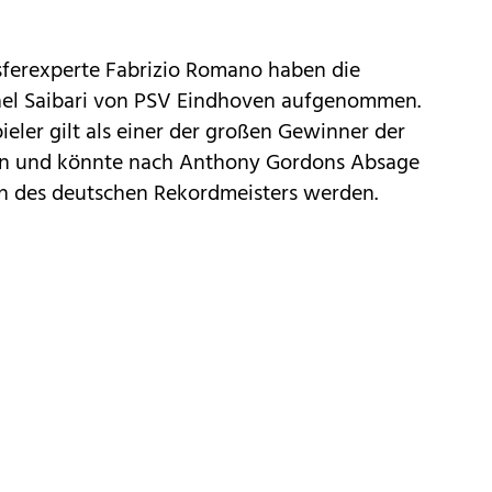
ferexperte Fabrizio Romano haben die
el Saibari von PSV Eindhoven aufgenommen.
eler gilt als einer der großen Gewinner der
son und könnte nach Anthony Gordons Absage
 des deutschen Rekordmeisters werden.