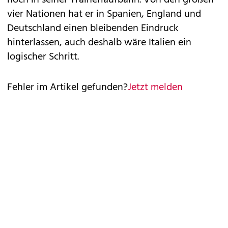
noch in seiner Trainerlaufbahn. Von den großen
vier Nationen hat er in Spanien, England und
Deutschland einen bleibenden Eindruck
hinterlassen, auch deshalb wäre Italien ein
logischer Schritt.
Fehler im Artikel gefunden?
Jetzt melden