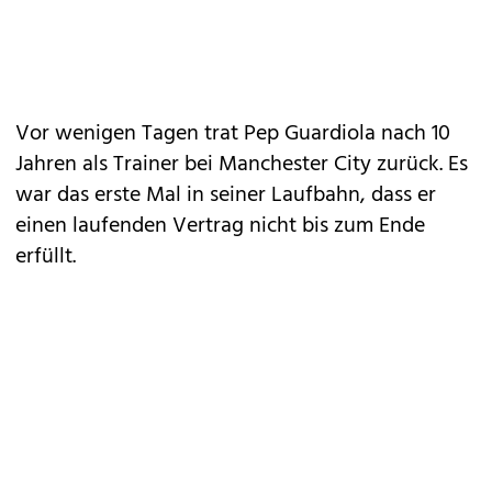
Vor wenigen Tagen trat Pep Guardiola nach 10
Jahren als Trainer bei Manchester City zurück. Es
war das erste Mal in seiner Laufbahn, dass er
einen laufenden Vertrag nicht bis zum Ende
erfüllt.