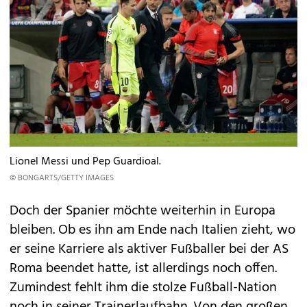
Lionel Messi und Pep Guardioal.
© BONGARTS/GETTY IMAGES
Doch der Spanier möchte weiterhin in Europa
bleiben. Ob es ihn am Ende nach Italien zieht, wo
er seine Karriere als aktiver Fußballer bei der AS
Roma beendet hatte, ist allerdings noch offen.
Zumindest fehlt ihm die stolze Fußball-Nation