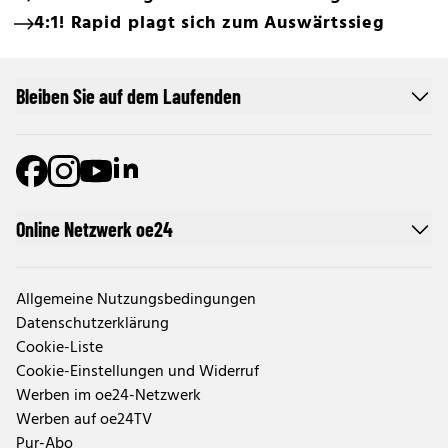
4:1! Rapid plagt sich zum Auswärtssieg
Bleiben Sie auf dem Laufenden
Online Netzwerk oe24
Allgemeine Nutzungsbedingungen
Datenschutzerklärung
Cookie-Liste
Cookie-Einstellungen und Widerruf
Werben im oe24-Netzwerk
Werben auf oe24TV
Pur-Abo