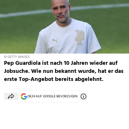
© GETTY IMAGES
Pep Guardiola ist nach 10 Jahren wieder auf
Jobsuche. Wie nun bekannt wurde, hat er das
erste Top-Angebot bereits abgelehnt.
OE24 AUF GOOGLE BEVORZUGEN