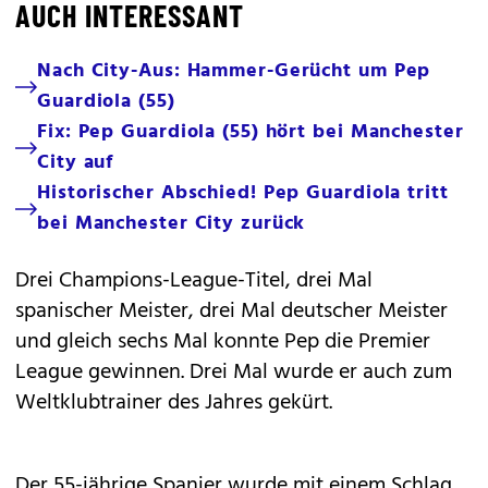
AUCH INTERESSANT
Nach City-Aus: Hammer-Gerücht um Pep
Guardiola (55)
Fix: Pep Guardiola (55) hört bei Manchester
City auf
Historischer Abschied! Pep Guardiola tritt
bei Manchester City zurück
Drei Champions-League-Titel, drei Mal
spanischer Meister, drei Mal deutscher Meister
und gleich sechs Mal konnte Pep die Premier
League gewinnen. Drei Mal wurde er auch zum
Weltklubtrainer des Jahres gekürt.
Der 55-jährige Spanier wurde mit einem Schlag