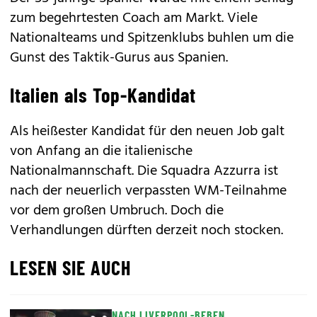
zum begehrtesten Coach am Markt. Viele
Nationalteams und Spitzenklubs buhlen um die
Gunst des Taktik-Gurus aus Spanien.
Italien als Top-Kandidat
Als heißester Kandidat für den neuen Job galt
von Anfang an die italienische
Nationalmannschaft. Die Squadra Azzurra ist
nach der neuerlich verpassten WM-Teilnahme
vor dem großen Umbruch. Doch die
Verhandlungen dürften derzeit noch stocken.
LESEN SIE AUCH
NACH LIVERPOOL-BEBEN