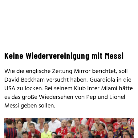
Keine Wiedervereinigung mit Messi
Wie die englische Zeitung Mirror berichtet, soll
David Beckham versucht haben, Guardiola in die
USA zu locken. Bei seinem Klub Inter Miami hätte
es das große Wiedersehen von Pep und Lionel
Messi geben sollen.