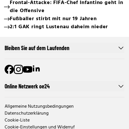
Frontal-Attacke: FIFA-Chef Infantino geht in
die Offensive
Fußballer stirbt mit nur 19 Jahren
2:1 GAK ringt Lustenau daheim nieder
Bleiben Sie auf dem Laufenden
Online Netzwerk oe24
Allgemeine Nutzungsbedingungen
Datenschutzerklärung
Cookie-Liste
Cookie-Einstellungen und Widerruf