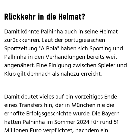
Rückkehr in die Heimat?
Damit könnte Palhinha auch in seine Heimat
zurückkehren. Laut der portugiesischen
Sportzeitung "A Bola" haben sich Sporting und
Palhinha in den Verhandlungen bereits weit
angenähert. Eine Einigung zwischen Spieler und
Klub gilt demnach als nahezu erreicht.
Damit deutet vieles auf ein vorzeitiges Ende
eines Transfers hin, der in München nie die
erhoffte Erfolgsgeschichte wurde. Die Bayern
hatten Palhinha im Sommer 2024 für rund 51
Millionen Euro verpflichtet, nachdem ein