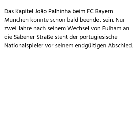
Das Kapitel João Palhinha beim FC Bayern
München könnte schon bald beendet sein. Nur
zwei Jahre nach seinem Wechsel von Fulham an
die Säbener Straße steht der portugiesische
Nationalspieler vor seinem endgültigen Abschied.