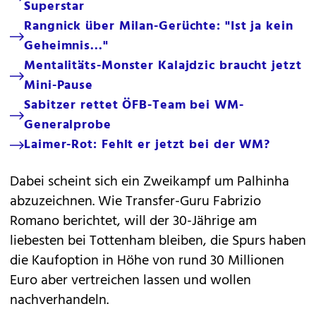
Superstar
Rangnick über Milan-Gerüchte: "Ist ja kein
Geheimnis..."
Mentalitäts-Monster Kalajdzic braucht jetzt
Mini-Pause
Sabitzer rettet ÖFB-Team bei WM-
Generalprobe
Laimer-Rot: Fehlt er jetzt bei der WM?
Dabei scheint sich ein Zweikampf um Palhinha
abzuzeichnen. Wie Transfer-Guru Fabrizio
Romano berichtet, will der 30-Jährige am
liebesten bei Tottenham bleiben, die Spurs haben
die Kaufoption in Höhe von rund 30 Millionen
Euro aber vertreichen lassen und wollen
nachverhandeln.