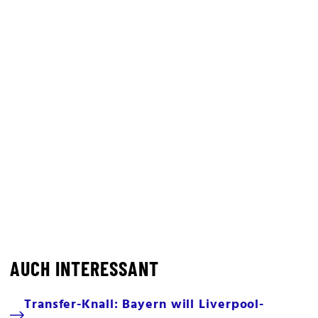
AUCH INTERESSANT
Transfer-Knall: Bayern will Liverpool-