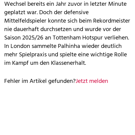
Wechsel bereits ein Jahr zuvor in letzter Minute
geplatzt war. Doch der defensive
Mittelfeldspieler konnte sich beim Rekordmeister
nie dauerhaft durchsetzen und wurde vor der
Saison 2025/26 an Tottenham Hotspur verliehen.
In London sammelte Palhinha wieder deutlich
mehr Spielpraxis und spielte eine wichtige Rolle
im Kampf um den Klassenerhalt.
Fehler im Artikel gefunden?
Jetzt melden