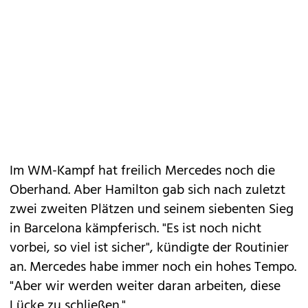
Im WM-Kampf hat freilich Mercedes noch die
Oberhand. Aber Hamilton gab sich nach zuletzt
zwei zweiten Plätzen und seinem siebenten Sieg
in Barcelona kämpferisch. "Es ist noch nicht
vorbei, so viel ist sicher", kündigte der Routinier
an. Mercedes habe immer noch ein hohes Tempo.
"Aber wir werden weiter daran arbeiten, diese
Lücke zu schließen."