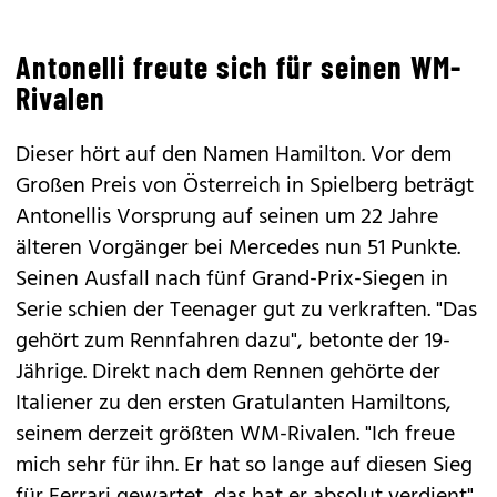
Antonelli freute sich für seinen WM-
Rivalen
Dieser hört auf den Namen Hamilton. Vor dem
Großen Preis von Österreich in Spielberg beträgt
Antonellis Vorsprung auf seinen um 22 Jahre
älteren Vorgänger bei Mercedes nun 51 Punkte.
Seinen Ausfall nach fünf Grand-Prix-Siegen in
Serie schien der Teenager gut zu verkraften. "Das
gehört zum Rennfahren dazu", betonte der 19-
Jährige. Direkt nach dem Rennen gehörte der
Italiener zu den ersten Gratulanten Hamiltons,
seinem derzeit größten WM-Rivalen. "Ich freue
mich sehr für ihn. Er hat so lange auf diesen Sieg