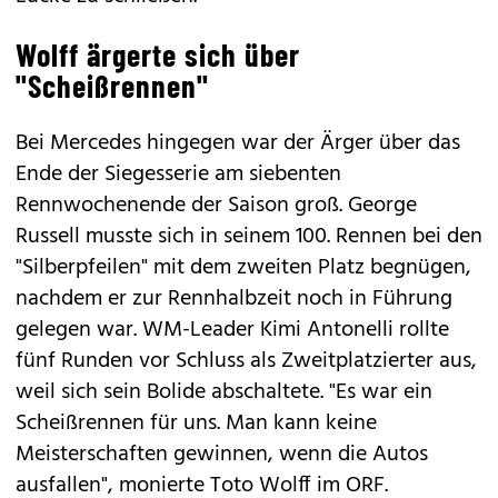
Wolff ärgerte sich über
"Scheißrennen"
Bei Mercedes hingegen war der Ärger über das
Ende der Siegesserie am siebenten
Rennwochenende der Saison groß. George
Russell musste sich in seinem 100. Rennen bei den
"Silberpfeilen" mit dem zweiten Platz begnügen,
nachdem er zur Rennhalbzeit noch in Führung
gelegen war. WM-Leader Kimi Antonelli rollte
fünf Runden vor Schluss als Zweitplatzierter aus,
weil sich sein Bolide abschaltete. "Es war ein
Scheißrennen für uns. Man kann keine
Meisterschaften gewinnen, wenn die Autos
ausfallen", monierte Toto Wolff im ORF.