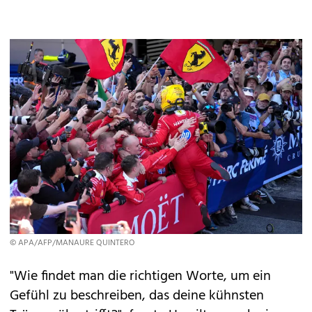
© APA/AFP/MANAURE QUINTERO
"Wie findet man die richtigen Worte, um ein
Gefühl zu beschreiben, das deine kühnsten