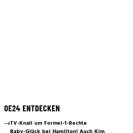
OE24 ENTDECKEN
TV-Knall um Formel-1-Rechte
Baby-Glück bei Hamilton! Auch Kim