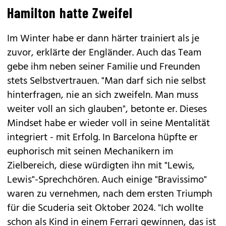
Hamilton hatte Zweifel
Im Winter habe er dann härter trainiert als je
zuvor, erklärte der Engländer. Auch das Team
gebe ihm neben seiner Familie und Freunden
stets Selbstvertrauen. "Man darf sich nie selbst
hinterfragen, nie an sich zweifeln. Man muss
weiter voll an sich glauben", betonte er. Dieses
Mindset habe er wieder voll in seine Mentalität
integriert - mit Erfolg. In Barcelona hüpfte er
euphorisch mit seinen Mechanikern im
Zielbereich, diese würdigten ihn mit "Lewis,
Lewis"-Sprechchören. Auch einige "Bravissimo"
waren zu vernehmen, nach dem ersten Triumph
für die Scuderia seit Oktober 2024. "Ich wollte
schon als Kind in einem Ferrari gewinnen, das ist