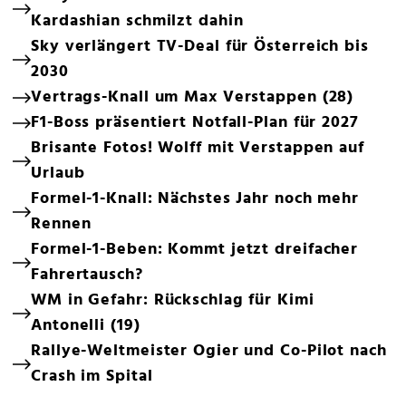
Kardashian schmilzt dahin
Sky verlängert TV-Deal für Österreich bis
2030
Vertrags-Knall um Max Verstappen (28)
F1-Boss präsentiert Notfall-Plan für 2027
Brisante Fotos! Wolff mit Verstappen auf
Urlaub
Formel-1-Knall: Nächstes Jahr noch mehr
Rennen
Formel-1-Beben: Kommt jetzt dreifacher
Fahrertausch?
WM in Gefahr: Rückschlag für Kimi
Antonelli (19)
Rallye-Weltmeister Ogier und Co-Pilot nach
Crash im Spital