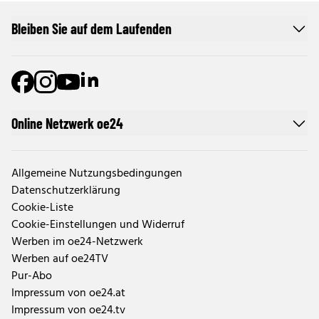
Bleiben Sie auf dem Laufenden
Online Netzwerk oe24
Allgemeine Nutzungsbedingungen
Datenschutzerklärung
Cookie-Liste
Cookie-Einstellungen und Widerruf
Werben im oe24-Netzwerk
Werben auf oe24TV
Pur-Abo
Impressum von oe24.at
Impressum von oe24.tv