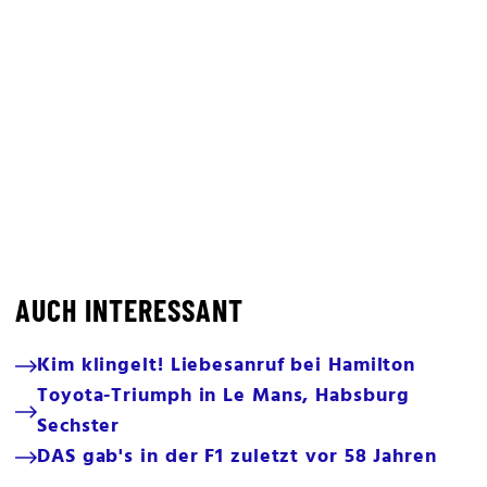
AUCH INTERESSANT
Kim klingelt! Liebesanruf bei Hamilton
Toyota-Triumph in Le Mans, Habsburg
Sechster
DAS gab's in der F1 zuletzt vor 58 Jahren