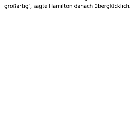
großartig", sagte Hamilton danach überglücklich.