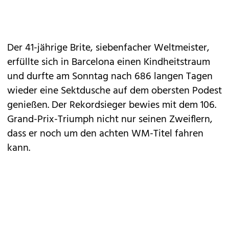
Der 41-jährige Brite, siebenfacher Weltmeister,
erfüllte sich in Barcelona einen Kindheitstraum
und durfte am Sonntag nach 686 langen Tagen
wieder eine Sektdusche auf dem obersten Podest
genießen. Der Rekordsieger bewies mit dem 106.
Grand-Prix-Triumph nicht nur seinen Zweiflern,
dass er noch um den achten WM-Titel fahren
kann.