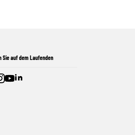
n Sie auf dem Laufenden