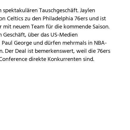
 spektakulären Tauschgeschäft. Jaylen
 Celtics zu den Philadelphia 76ers und ist
ar mit neuem Team für die kommende Saison.
m Geschäft, über das US-Medien
, Paul George und dürfen mehrmals in NBA-
n. Der Deal ist bemerkenswert, weil die 76ers
 Conference direkte Konkurrenten sind.