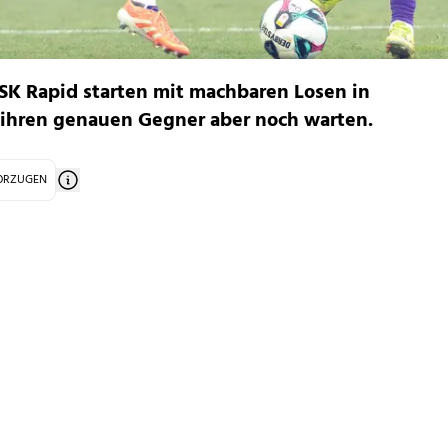
 SK Rapid starten mit machbaren Losen in
ihren genauen Gegner aber noch warten.
VORZUGEN