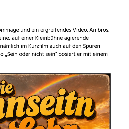
ommage und ein ergreifendes Video. Ambros,
 eine, auf einer Kleinbühne agierende
h nämlich im Kurzfilm auch auf den Spuren
 „Sein oder nicht sein" posiert er mit einem