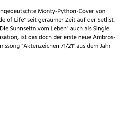
 eingedeutschte Monty-Python-Cover von
 of Life" seit geraumer Zeit auf der Setlist.
Die Sunnseitn vom Leben" auch als Single
sation, ist das doch der erste neue Ambros-
umssong "Aktenzeichen 71/21" aus dem Jahr