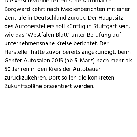
Die verschwundene deutsche Automarke
Borgward kehrt nach Medienberichten mit einer
Zentrale in Deutschland zurück. Der Hauptsitz
des Autoherstellers soll künftig in Stuttgart sein,
wie das "Westfalen Blatt" unter Berufung auf
unternehmensnahe Kreise berichtet. Der
Hersteller hatte zuvor bereits
angekündigt
, beim
Genfer Autosalon 2015 (ab 5. März) nach mehr als
50 Jahren in den Kreis der Autobauer
zurückzukehren. Dort sollen die konkreten
Zukunftspläne präsentiert werden.