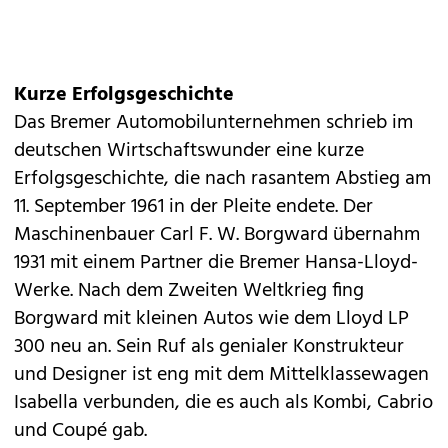
Kurze Erfolgsgeschichte
Das Bremer Automobilunternehmen schrieb im
deutschen Wirtschaftswunder eine kurze
Erfolgsgeschichte, die nach rasantem Abstieg am
11. September 1961 in der Pleite endete. Der
Maschinenbauer Carl F. W. Borgward übernahm
1931 mit einem Partner die Bremer Hansa-Lloyd-
Werke. Nach dem Zweiten Weltkrieg fing
Borgward mit kleinen Autos wie dem Lloyd LP
300 neu an. Sein Ruf als genialer Konstrukteur
und Designer ist eng mit dem Mittelklassewagen
Isabella verbunden, die es auch als Kombi, Cabrio
und Coupé gab.