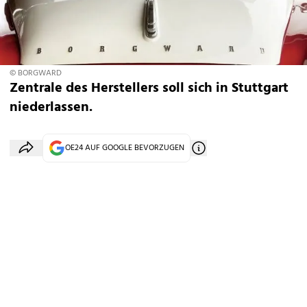
© BORGWARD
Zentrale des Herstellers soll sich in Stuttgart
niederlassen.
OE24 AUF GOOGLE BEVORZUGEN