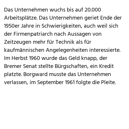
Das Unternehmen wuchs bis auf 20.000
Arbeitsplätze. Das Unternehmen geriet Ende der
1950er Jahre in Schwierigkeiten, auch weil sich
der Firmenpatriarch nach Aussagen von
Zeitzeugen mehr für Technik als für
kaufmännischen Angelegenheiten interessierte.
Im Herbst 1960 wurde das Geld knapp, der
Bremer Senat stellte Bürgschaften, ein Kredit
platzte. Borgward musste das Unternehmen
verlassen, im September 1961 folgte die Pleite.