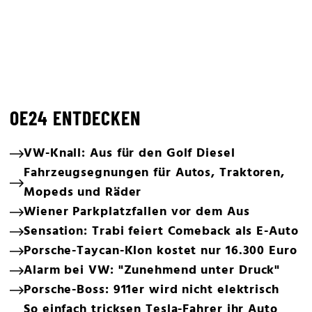
OE24 ENTDECKEN
VW-Knall: Aus für den Golf Diesel
Fahrzeugsegnungen für Autos, Traktoren,
Mopeds und Räder
Wiener Parkplatzfallen vor dem Aus
Sensation: Trabi feiert Comeback als E-Auto
Porsche-Taycan-Klon kostet nur 16.300 Euro
Alarm bei VW: "Zunehmend unter Druck"
Porsche-Boss: 911er wird nicht elektrisch
So einfach tricksen Tesla-Fahrer ihr Auto