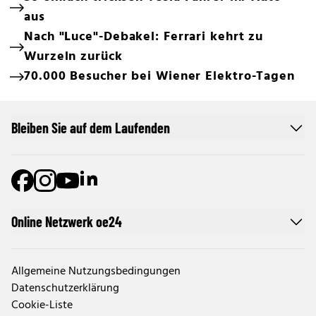
aus
Nach "Luce"-Debakel: Ferrari kehrt zu
Wurzeln zurück
70.000 Besucher bei Wiener Elektro-Tagen
Bleiben Sie auf dem Laufenden
Online Netzwerk oe24
Allgemeine Nutzungsbedingungen
Datenschutzerklärung
Cookie-Liste