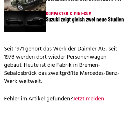
KOMPAKTER & MINI-SUV
Suzuki zeigt gleich zwei neue Studien
Seit 1971 gehört das Werk der Daimler AG, seit
1978 werden dort wieder Personenwagen
gebaut. Heute ist die Fabrik in Bremen-
Sebaldsbrück das zweitgrößte Mercedes-Benz-
Werk weltweit.
Fehler im Artikel gefunden?
Jetzt melden