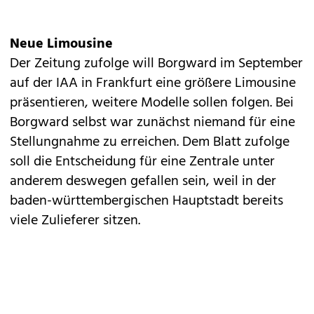
Neue Limousine
Der Zeitung zufolge will Borgward im September
auf der IAA in Frankfurt eine größere Limousine
präsentieren, weitere Modelle sollen folgen. Bei
Borgward selbst war zunächst niemand für eine
Stellungnahme zu erreichen. Dem Blatt zufolge
soll die Entscheidung für eine Zentrale unter
anderem deswegen gefallen sein, weil in der
baden-württembergischen Hauptstadt bereits
viele Zulieferer sitzen.