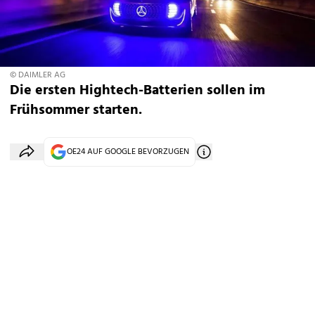
© DAIMLER AG
Die ersten Hightech-Batterien sollen im
Frühsommer starten.
OE24 AUF GOOGLE BEVORZUGEN