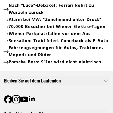
Nach "Luce"-Debakel: Ferrari kehrt zu
Wurzeln zurück
Alarm bei VW: "Zunehmend unter Druck"
70.000 Besucher bei Wiener Elektro-Tagen
Wiener Parkplatzfallen vor dem Aus
Sensation: Trabi feiert Comeback als E-Auto
Fahrzeugsegnungen für Autos, Traktoren,
Mopeds und Räder
Porsche-Boss: 911er wird nicht elektrisch
Bleiben Sie auf dem Laufenden