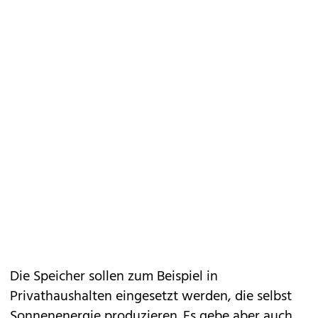
Die Speicher sollen zum Beispiel in
Privathaushalten eingesetzt werden, die selbst
Sonnenenergie produzieren. Es gebe aber auch