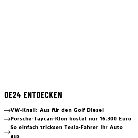
OE24 ENTDECKEN
VW-Knall: Aus für den Golf Diesel
Porsche-Taycan-Klon kostet nur 16.300 Euro
So einfach tricksen Tesla-Fahrer ihr Auto
aus