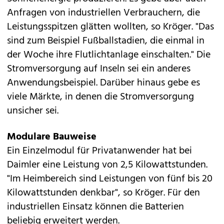
Anfragen von industriellen Verbrauchern, die
Leistungsspitzen glätten wollten, so Kröger. "Das
sind zum Beispiel Fußballstadien, die einmal in
der Woche ihre Flutlichtanlage einschalten." Die
Stromversorgung auf Inseln sei ein anderes
Anwendungsbeispiel. Darüber hinaus gebe es
viele Märkte, in denen die Stromversorgung
unsicher sei.
Modulare Bauweise
Ein Einzelmodul für Privatanwender hat bei
Daimler eine Leistung von 2,5 Kilowattstunden.
"Im Heimbereich sind Leistungen von fünf bis 20
Kilowattstunden denkbar", so Kröger. Für den
industriellen Einsatz können die Batterien
beliebig erweitert werden.