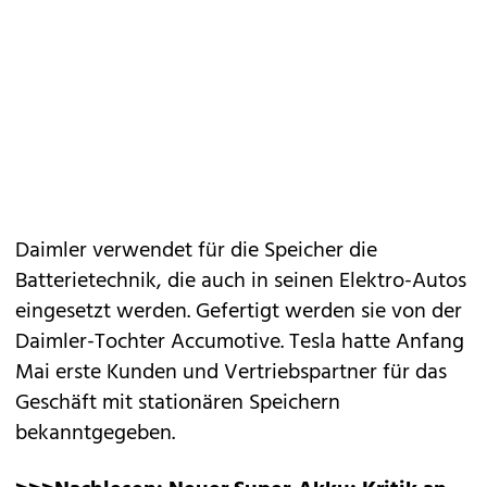
Daimler verwendet für die Speicher die
Batterietechnik, die auch in seinen Elektro-Autos
eingesetzt werden. Gefertigt werden sie von der
Daimler-Tochter Accumotive. Tesla hatte Anfang
Mai erste Kunden und Vertriebspartner für das
Geschäft mit stationären Speichern
bekanntgegeben.