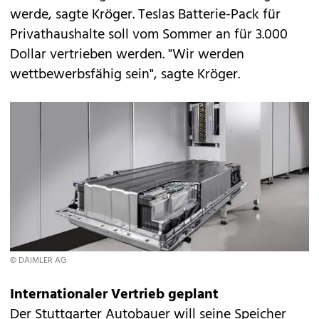
werde, sagte Kröger. Teslas Batterie-Pack für
Privathaushalte soll vom Sommer an für 3.000
Dollar vertrieben werden. "Wir werden
wettbewerbsfähig sein", sagte Kröger.
© DAIMLER AG
Internationaler Vertrieb geplant
Der Stuttgarter Autobauer will seine Speicher