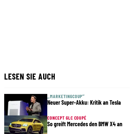
LESEN SIE AUCH
„MARKETINGCOUP“
Neuer Super-Akku: Kritik an Tesla
CONCEPT GLC COUPÉ
So greift Mercedes den BMW X4 an