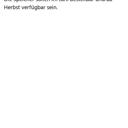
Herbst verfügbar sein.