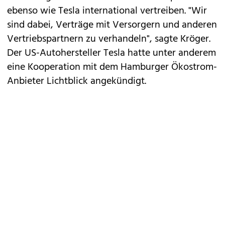
ebenso wie Tesla international vertreiben. "Wir
sind dabei, Verträge mit Versorgern und anderen
Vertriebspartnern zu verhandeln", sagte Kröger.
Der US-Autohersteller Tesla hatte unter anderem
eine Kooperation mit dem Hamburger Ökostrom-
Anbieter Lichtblick angekündigt.