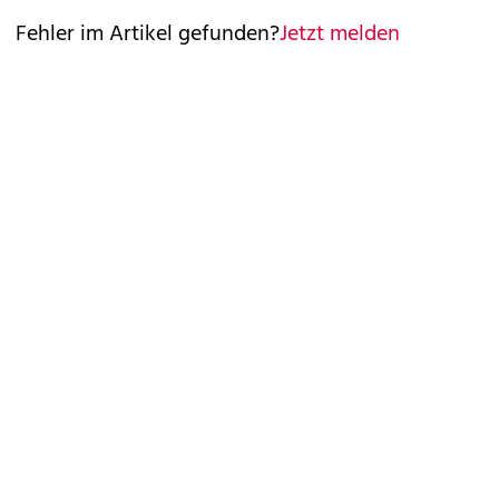
Fehler im Artikel gefunden?
Jetzt melden