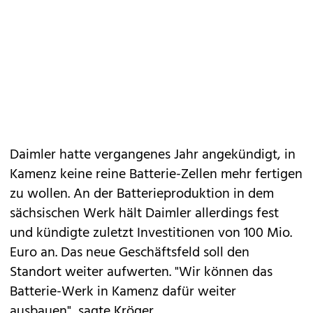
Daimler hatte vergangenes Jahr angekündigt, in
Kamenz keine reine Batterie-Zellen mehr fertigen
zu wollen. An der Batterieproduktion in dem
sächsischen Werk hält Daimler allerdings fest
und kündigte zuletzt Investitionen von 100 Mio.
Euro an. Das neue Geschäftsfeld soll den
Standort weiter aufwerten. "Wir können das
Batterie-Werk in Kamenz dafür weiter
ausbauen", sagte Kröger.