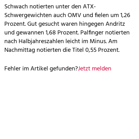
Schwach notierten unter den ATX-
Schwergewichten auch OMV und fielen um 1,26
Prozent. Gut gesucht waren hingegen Andritz
und gewannen 1,68 Prozent. Palfinger notierten
nach Halbjahreszahlen leicht im Minus. Am
Nachmittag notierten die Titel 0,55 Prozent.
Fehler im Artikel gefunden?
Jetzt melden