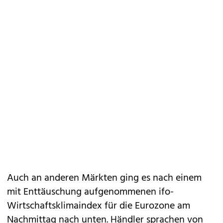
Auch an anderen Märkten ging es nach einem
mit Enttäuschung aufgenommenen ifo-
Wirtschaftsklimaindex für die Eurozone am
Nachmittag nach unten. Händler sprachen von