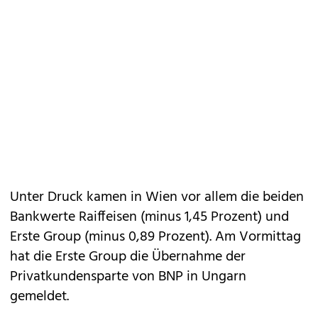
Unter Druck kamen in Wien vor allem die beiden
Bankwerte Raiffeisen (minus 1,45 Prozent) und
Erste Group (minus 0,89 Prozent). Am Vormittag
hat die Erste Group die Übernahme der
Privatkundensparte von BNP in Ungarn
gemeldet.