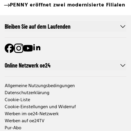
PENNY eröffnet zwei modernisierte Filialen
Bleiben Sie auf dem Laufenden
Online Netzwerk oe24
Allgemeine Nutzungsbedingungen
Datenschutzerklärung
Cookie-Liste
Cookie-Einstellungen und Widerruf
Werben im oe24-Netzwerk
Werben auf oe24TV
Pur-Abo