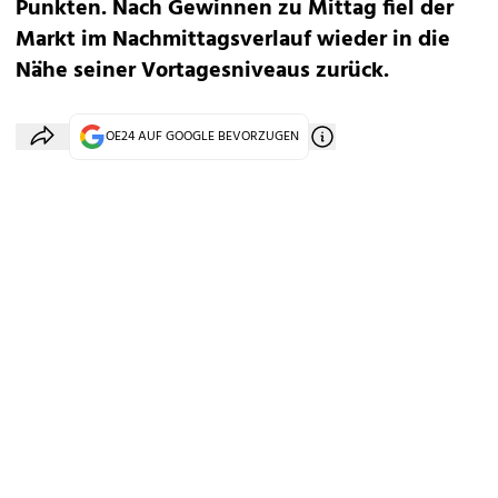
Punkten. Nach Gewinnen zu Mittag fiel der
Markt im Nachmittagsverlauf wieder in die
Nähe seiner Vortagesniveaus zurück.
OE24 AUF GOOGLE BEVORZUGEN