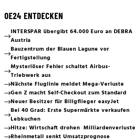
OE24 ENTDECKEN
INTERSPAR übergibt 64.000 Euro an DEBRA
Austria
Bauzentrum der Blauen Lagune vor
Fertigstellung
Mysteriöser Fehler schaltet Airbus-
Triebwerk aus
Nächste Fluglinie meldet Mega-Verluste
Gen Z macht Self-Checkout zum Standard
Neuer Besitzer für Billgflieger easyJet
Bei 40 Grad: Erste Supermärkte verkaufen
Lebkuchen
Hitze: Wirtschaft drohen Milliardenverluste
Rheinmetall senkt Umsatzprognose