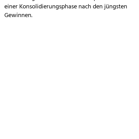
einer Konsolidierungsphase nach den jüngsten
Gewinnen.